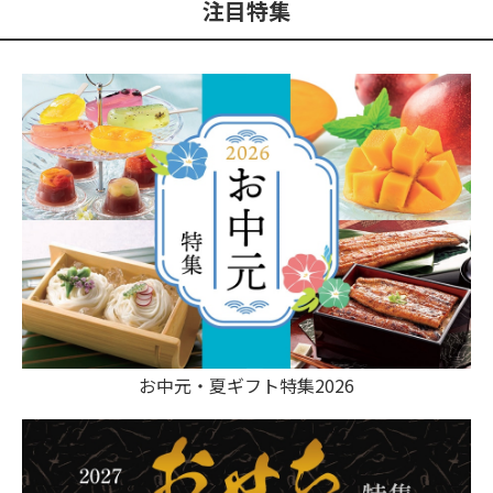
注目特集
お中元・夏ギフト特集2026