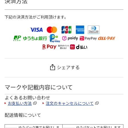
決済方法
下記の決済方法がご利用頂けます。
シェアする
マークや記載内容について
よくあるお問い合わせ
お支払い方法
注文のキャンセルについて
配送情報について
ゆうパック等でお届けしま
ゆうパケットでお届けします