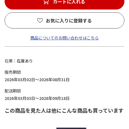
カートに入れる
お気に入りに登録する
商品についてのお問い合わせはこちら
在庫
在庫あり
販売期間
2026年03月02日～2026年08月31日
配送期間
2026年03月03日～2026年09月18日
この商品を見た人は他にこんな商品も買っています