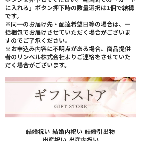
に入れる」ボタン押下時の数量選択は1個で結構
です。
※同一のお届け先・配達希望日等の場合は、一
括梱包でお届けさせていただく場合がございま
すのでご了承ください。
※お申込み内容に不明点がある場合、商品提供
者のリンベル株式会社よりご連絡をさせていた
だく場合がございます。
結婚祝い
結婚内祝い
結婚引出物
出産祝い
出産内祝い