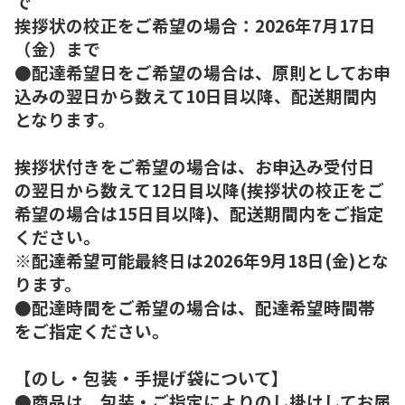
で
挨拶状の校正をご希望の場合：2026年7月17日
（金）まで
●配達希望日をご希望の場合は、原則としてお申
込みの翌日から数えて10日目以降、配送期間内
となります。
挨拶状付きをご希望の場合は、お申込み受付日
の翌日から数えて12日目以降(挨拶状の校正をご
希望の場合は15日目以降)、配送期間内をご指定
ください。
※配達希望可能最終日は2026年9月18日(金)とな
ります。
●配達時間をご希望の場合は、配達希望時間帯
をご指定ください。
【のし・包装・手提げ袋について】
●商品は、包装・ご指定によりのし掛けしてお届