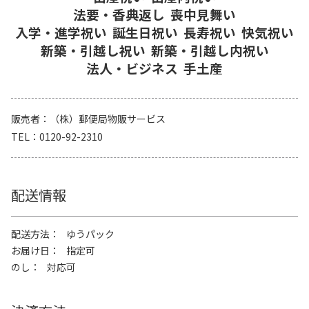
法要・香典返し
喪中見舞い
入学・進学祝い
誕生日祝い
長寿祝い
快気祝い
新築・引越し祝い
新築・引越し内祝い
法人・ビジネス
手土産
販売者
（株）郵便局物販サービス
TEL
0120-92-2310
配送情報
配送方法
ゆうパック
お届け日
指定可
のし
対応可