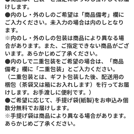
けします。
●内のし・外のしのご希望は「商品備考」欄に
ご入力ください。未入力の場合は内のしとなり
ます。
※内のし・外のしの包装は商品により異なる場
合があります。また、ご指定できない商品がござ
います。あらかじめご了承ください。
●内のしで二重包装をご希望の場合は、「商品
備考」欄に「二重包装」とご入力ください。
（二重包装とは、ギフト包装した後、配送用の
梱包（茶袋又は箱にお入れします）を行ってお届
けします。お手渡しに便利です。）
●ご希望に応じて、手提げ袋(紙製)をお申込み個
数分無料でお届けします。
※手提げ袋は商品により異なる場合があります。
あらかじめご了承ください。