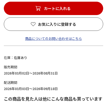
カートに入れる
お気に入りに登録する
商品についてのお問い合わせはこちら
在庫
在庫あり
販売期間
2026年03月02日～2026年08月31日
配送期間
2026年03月03日～2026年09月18日
この商品を見た人は他にこんな商品も買っています