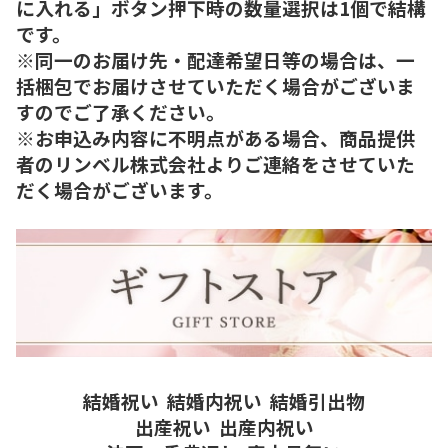
に入れる」ボタン押下時の数量選択は1個で結構
です。
※同一のお届け先・配達希望日等の場合は、一
括梱包でお届けさせていただく場合がございま
すのでご了承ください。
※お申込み内容に不明点がある場合、商品提供
者のリンベル株式会社よりご連絡をさせていた
だく場合がございます。
結婚祝い
結婚内祝い
結婚引出物
出産祝い
出産内祝い