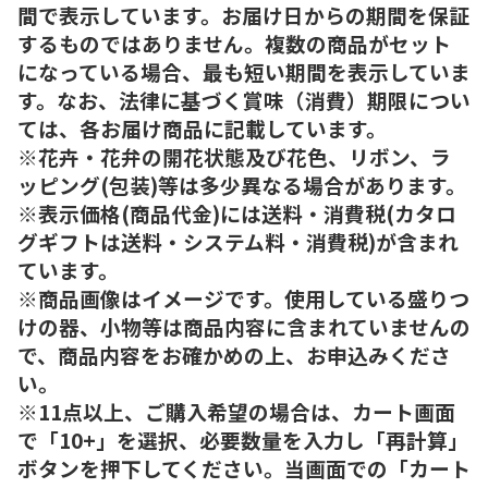
間で表示しています。お届け日からの期間を保証
するものではありません。複数の商品がセット
になっている場合、最も短い期間を表示していま
す。なお、法律に基づく賞味（消費）期限につい
ては、各お届け商品に記載しています。
※花卉・花弁の開花状態及び花色、リボン、ラ
ッピング(包装)等は多少異なる場合があります。
※表示価格(商品代金)には送料・消費税(カタロ
グギフトは送料・システム料・消費税)が含まれ
ています。
※商品画像はイメージです。使用している盛りつ
けの器、小物等は商品内容に含まれていませんの
で、商品内容をお確かめの上、お申込みくださ
い。
※11点以上、ご購入希望の場合は、カート画面
で「10+」を選択、必要数量を入力し「再計算」
ボタンを押下してください。当画面での「カート