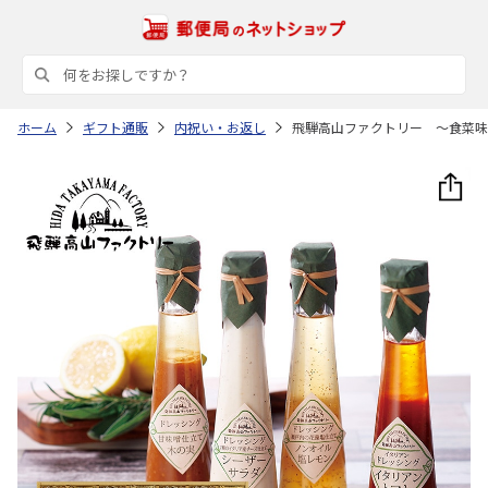
ホーム
ギフト通販
内祝い・お返し
飛騨高山ファクトリー ～食菜味