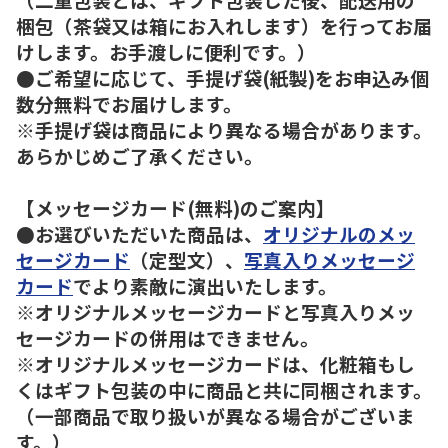
梱包（茶袋又は箱にお入れします）を行ってお届
けします。お手渡しに便利です。）
●ご希望に応じて、手提げ袋(紙製)をお申込み個
数分無料でお届けします。
※手提げ袋は商品により異なる場合があります。
あらかじめご了承ください。
【メッセージカード(無料)のご案内】
●お選びいただいた商品は、
オリジナルのメッ
セージカード
（定型文）、
写真入りメッセージ
カード
でより素敵に演出いたします。
※オリジナルメッセージカードと写真入りメッ
セージカードの併用はできません。
※オリジナルメッセージカードは、化粧箱もし
くはギフト包装の中に商品と共に同梱されます。
（一部商品で取り扱いが異なる場合がございま
す。）