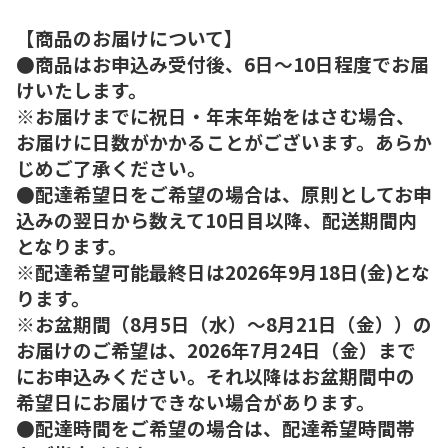
【商品のお届けについて】
●商品はお申込み受付後、6日～10日程度でお届
けいたします。
※お届けまでに祝日・年末年始をはさむ場合、
お届けに日数がかかることがございます。あらか
じめご了承ください。
●配達希望日をご希望の場合は、原則としてお申
込みの翌日から数えて10日目以降、配送期間内
となります。
※配達希望可能最終日は2026年9月18日(金)とな
ります。
※お盆期間（8月5日（水）～8月21日（金））の
お届けのご希望は、2026年7月24日（金）まで
にお申込みください。それ以降はお盆期間中の
希望日にお届けできない場合があります。
●配達時間をご希望の場合は、配達希望時間帯