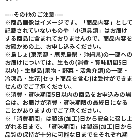
----その他のご注意----
※商品画像はイメージです。「商品内容」として
記載されていないものや「小道具類」はお届け
する商品に含まれておりませんので、商品内容を
お確かめの上、お申し込みください。
※島しょ(東京都・鹿児島県・沖縄県)の一部への
お届けについては、生もの(消費・賞味期間5日
以内)・生鮮品(果物・野菜・活魚介類)の一部・
冷凍品・生花(セット商品を含む)は受付ができま
せんのでご了承ください。
※消費・賞味期間5日以内の商品をお申込みの場
合は、お届けが消費・賞味期限の最終日になる
ことがありますのでご了承ください。
※「消費期間」は製造(加工)日から安全に召し上
がれる日まで、「賞味期間」は製造(加工)日から
品質の保持が十分に可能な日までをそれぞれ期