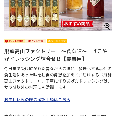
飛騨高山ファクトリー ～食菜味～ すこや
かドレッシング詰合せＢ【慶事用】
今日まで受け継がれた昔ながらの味と、多様化する現代の
食生活にあった味を独自の発想を加えてお届けする〈飛騨
高山ファクトリー〉。丁寧に作りあげたドレッシングは、
サラダ以外の料理にも活躍します。
お申し込みの際の確認事項はこちら