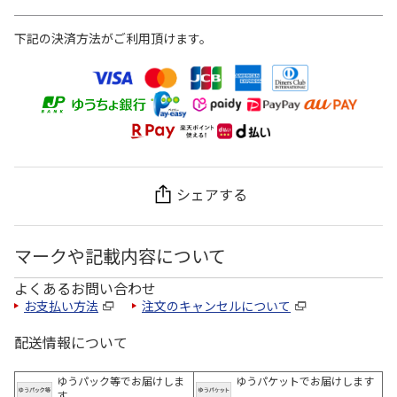
下記の決済方法がご利用頂けます。
シェアする
マークや記載内容について
よくあるお問い合わせ
お支払い方法
注文のキャンセルについて
配送情報について
ゆうパック等でお届けしま
ゆうパケットでお届けします
す