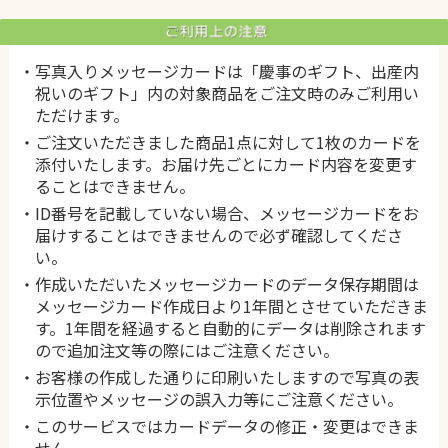
・写真入りメッセージカードは「慶事のギフト、出産内
祝いのギフト」内の対象商品をご注文時のみご利用い
ただけます。
・ご注文いただきました商品1点に対して1枚のカードを
添付いたします。お届け先ごとにカード内容を変更す
ることはできません。
・ID番号を記載していない場合、メッセージカードをお
届けすることはできませんので必ず確認してくださ
い。
・作成いただいたメッセージカードのデータ保存期間は
メッセージカード作成日より1年間とさせていただきま
す。1年間を経過すると自動的にデータは削除されます
ので追加注文等の際にはご注意ください。
・お客様の作成した通りに印刷いたしますので写真の表
示位置やメッセージの誤入力等にご注意ください。
・このサービスではカードデータの修正・変更はできま