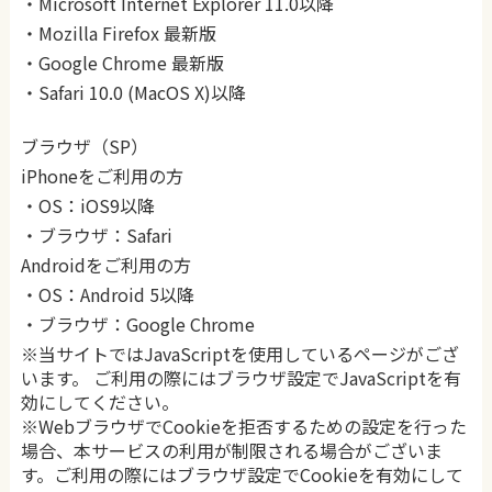
・Microsoft Internet Explorer 11.0以降
・Mozilla Firefox 最新版
・Google Chrome 最新版
・Safari 10.0 (MacOS X)以降
ブラウザ（SP）
iPhoneをご利用の方
・OS：iOS9以降
・ブラウザ：Safari
Androidをご利用の方
・OS：Android 5以降
・ブラウザ：Google Chrome
※当サイトではJavaScriptを使用しているページがござ
います。 ご利用の際にはブラウザ設定でJavaScriptを有
効にしてください。
※WebブラウザでCookieを拒否するための設定を行った
場合、本サービスの利用が制限される場合がございま
す。ご利用の際にはブラウザ設定でCookieを有効にして