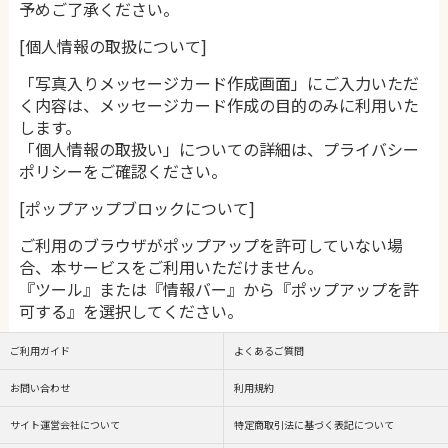
予めご了承ください。
[個人情報の取扱について]
「写真入りメッセージカード作成画面」にご入力いただ
く内容は、メッセージカード作成の目的のみに利用いた
します。
「個人情報の取扱い」についての詳細は、プライバシー
ポリシーをご確認ください。
[ポップアップブロックについて]
ご利用のブラウザがポップアップを許可していない場
合、本サービスをご利用いただけません。
『ツール』または『情報バー』から『ポップアップを許
可する』を選択してください。
ご利用ガイド
よくあるご質問
お問い合わせ
利用規約
サイト運営会社について
特定商取引法に基づく表記について