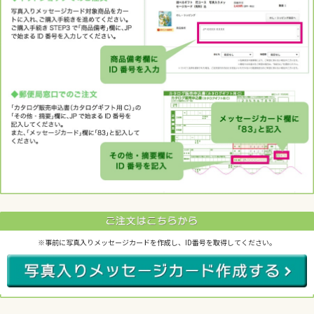
※事前に写真入りメッセージカードを作成し、ID番号を取得してください。