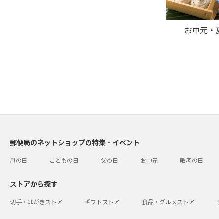
お中元・夏
郵便局のネットショップの特集・イベント
母の日
こどもの日
父の日
お中元
敬老の日
ストアから探す
切手・はがきストア
ギフトストア
食品・グルメストア