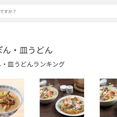
ぽん・皿うどん
ん・皿うどんランキング