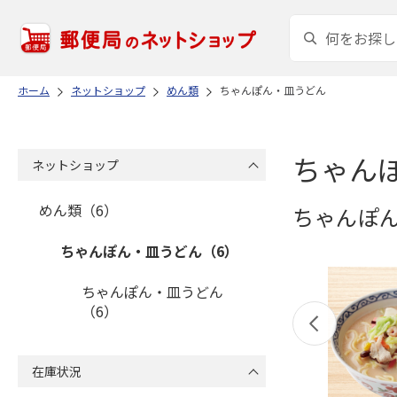
ホーム
ネットショップ
めん類
ちゃんぽん・皿うどん
ちゃん
ネットショップ
めん類（6）
ちゃんぽ
ちゃんぽん・皿うどん（6）
ちゃんぽん・皿うどん
（6）
在庫状況