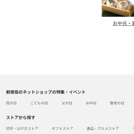
お中元・夏
郵便局のネットショップの特集・イベント
母の日
こどもの日
父の日
お中元
敬老の日
ストアから探す
切手・はがきストア
ギフトストア
食品・グルメストア