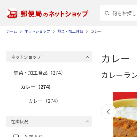
ホーム
ネットショップ
惣菜・加工食品
カレー
カレー
ネットショップ
惣菜・加工食品（274）
カレーラ
カレー（274）
カレー（274）
在庫状況