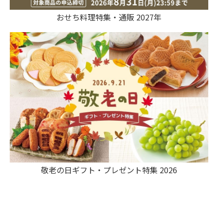
おせち料理特集・通販 2027年
敬老の日ギフト・プレゼント特集 2026