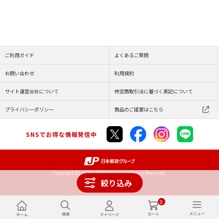
ご利用ガイド
よくあるご質問
お問い合わせ
利用規約
サイト運営会社について
特定商取引法に基づく表記について
プライバシーポリシー
商品のご提案はこちら
SNSでお得な情報発信中
Copyright (C) JAPAN POST Co.,Ltd. All Rights Reserved.
絞り込み
0