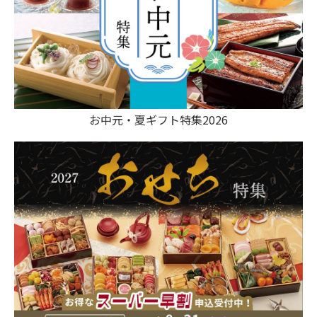
お中元・夏ギフト特集2026