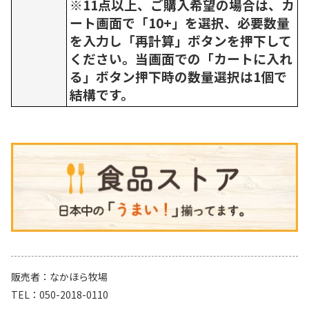
※11点以上、ご購入希望の場合は、カ
ート画面で「10+」を選択、必要数量
を入力し「再計算」ボタンを押下して
ください。当画面での「カートに入れ
る」ボタン押下時の数量選択は1個で
結構です。
販売者
なかほら牧場
TEL
050-2018-0110