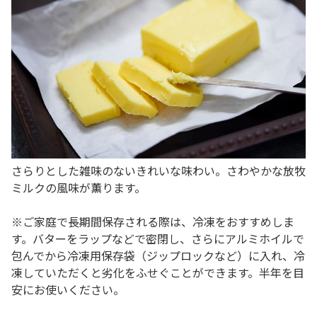
さらりとした雑味のないきれいな味わい。さわやかな放牧
ミルクの風味が薫ります。
※ご家庭で長期間保存される際は、冷凍をおすすめしま
す。バターをラップなどで密閉し、さらにアルミホイルで
包んでから冷凍用保存袋（ジップロックなど）に入れ、冷
凍していただくと劣化をふせぐことができます。半年を目
安にお使いください。