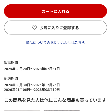
お気に入りに登録する
商品についてのお問い合わせはこちら
販売期間
2024年08月20日～2028年07月31日
配送期間
2024年08月30日～2025年12月25日
2026年01月06日～2028年08月10日
この商品を見た人は他にこんな商品も買っています