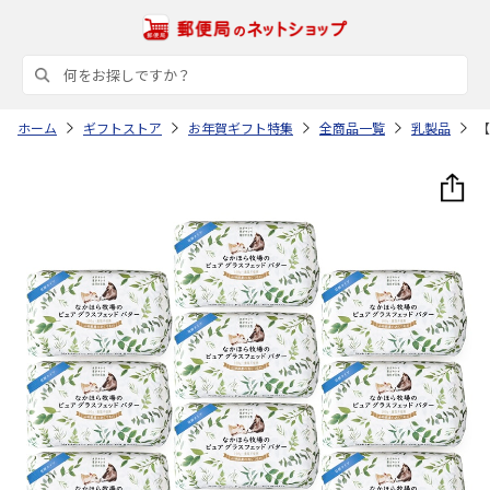
ホーム
ギフトストア
お年賀ギフト特集
全商品一覧
乳製品
【