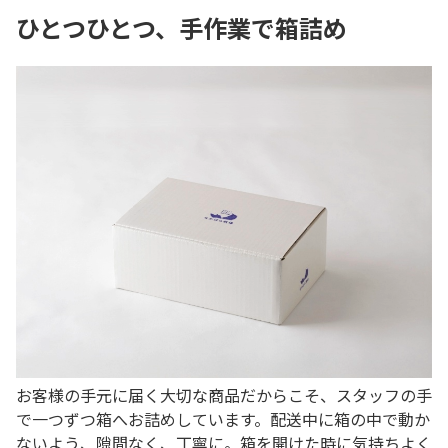
ひとつひとつ、手作業で箱詰め
お客様の手元に届く大切な商品だからこそ、スタッフの手
で一つずつ箱へお詰めしています。配送中に箱の中で動か
ないよう、隙間なく、丁寧に。箱を開けた時に気持ちよく