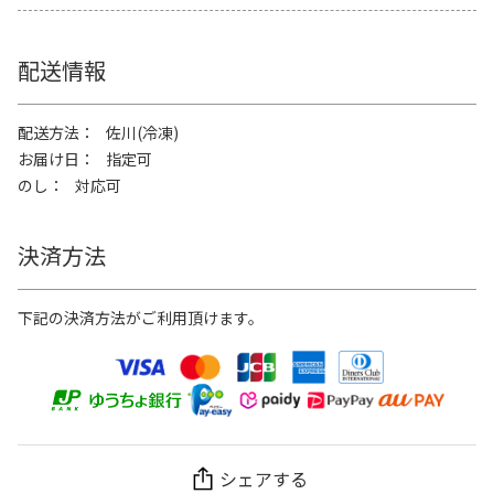
配送情報
配送方法
佐川(冷凍)
お届け日
指定可
のし
対応可
決済方法
下記の決済方法がご利用頂けます。
シェアする