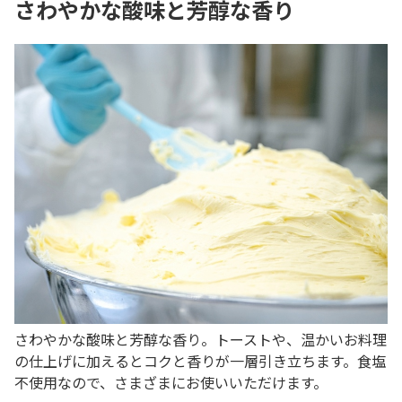
さわやかな酸味と芳醇な香り
さわやかな酸味と芳醇な香り。トーストや、温かいお料理
の仕上げに加えるとコクと香りが一層引き立ちます。食塩
不使用なので、さまざまにお使いいただけます。