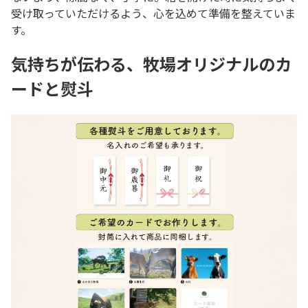
受け取っていただけるよう、心を込めて準備を整えていま
す。
気持ちが伝わる、牧場オリジナルのカ
ードと熨斗