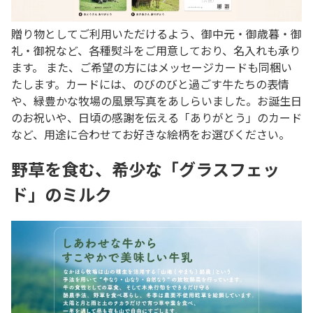
贈り物としてご利用いただけるよう、御中元・御歳暮・御
礼・御祝など、各種熨斗をご用意しており、名入れも承り
ます。 また、ご希望の方にはメッセージカードも同梱い
たします。カードには、のびのびと過ごす牛たちの表情
や、緑豊かな牧場の風景写真をあしらいました。お誕生日
のお祝いや、日頃の感謝を伝える「ありがとう」のカード
など、用途に合わせてお好きな絵柄をお選びください。
野草を食む、希少な「グラスフェッ
ド」のミルク