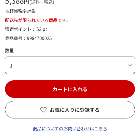
5,388
円
(送料・税込)
※軽減税率対象
配送先が限られている商品です。
獲得ポイント： 53 pt
商品番号
9984700025
数量
1
お気に入りに登録する
商品についてのお問い合わせはこちら