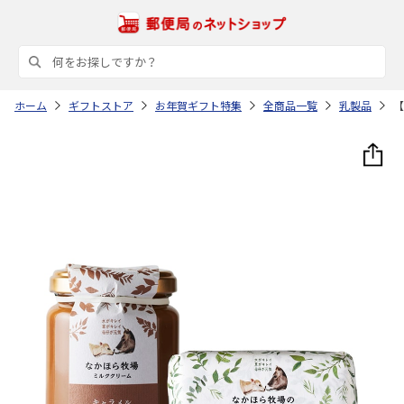
ホーム
ギフトストア
お年賀ギフト特集
全商品一覧
乳製品
【