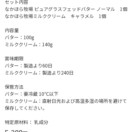
セット内容
なかほら牧場 ピュアグラスフェッドバター ノーマル 1個
なかほら牧場ミルククリーム キャラメル 1個
内容量
バター：100g
ミルククリーム：140g
賞味期限
バター：製造より60日
ミルククリーム：製造より240日
保管方法
バター：要冷蔵 10℃以下
ミルククリーム：直射日光および高温多湿の場所を避けて
保存してください。
特定原材料： 乳成分