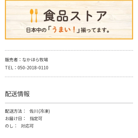
販売者
なかほら牧場
TEL
050-2018-0110
配送情報
配送方法
佐川(冷凍)
お届け日
指定可
のし
対応可