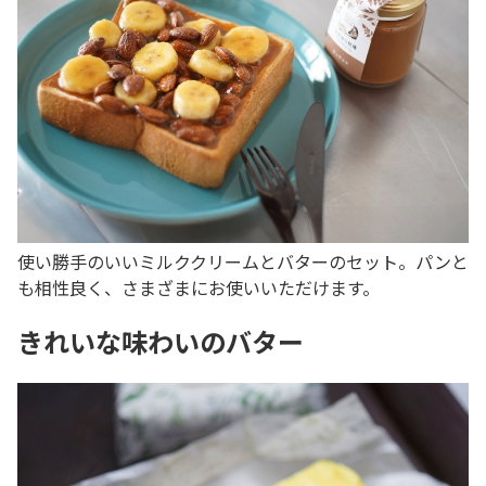
使い勝手のいいミルククリームとバターのセット。パンと
も相性良く、さまざまにお使いいただけます。
きれいな味わいのバター