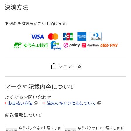
決済方法
下記の決済方法がご利用頂けます。
シェアする
マークや記載内容について
よくあるお問い合わせ
お支払い方法
注文のキャンセルについて
配送情報について
ゆうパック等でお届けしま
ゆうパケットでお届けします