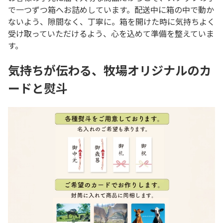
で一つずつ箱へお詰めしています。配送中に箱の中で動か
ないよう、隙間なく、丁寧に。箱を開けた時に気持ちよく
受け取っていただけるよう、心を込めて準備を整えていま
す。
気持ちが伝わる、牧場オリジナルのカ
ードと熨斗