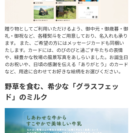
贈り物としてご利用いただけるよう、御中元・御歳暮・御
礼・御祝など、各種熨斗をご用意しており、名入れも承り
ます。 また、ご希望の方にはメッセージカードも同梱い
たします。カードには、のびのびと過ごす牛たちの表情
や、緑豊かな牧場の風景写真をあしらいました。お誕生日
のお祝いや、日頃の感謝を伝える「ありがとう」のカード
など、用途に合わせてお好きな絵柄をお選びください。
野草を食む、希少な「グラスフェッ
ド」のミルク