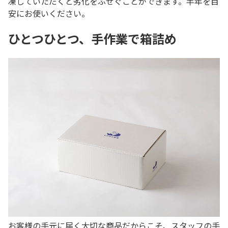
凍していただくと劣化をふせぐことができます。半年を目
安にお使いください。
ひとつひとつ、手作業で箱詰め
お客様の手元に届く大切な商品だからこそ、スタッフの手