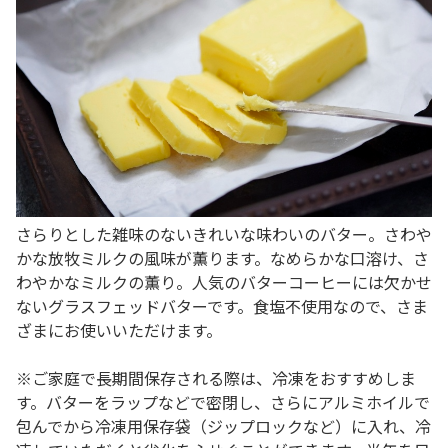
さらりとした雑味のないきれいな味わいのバター。さわや
かな放牧ミルクの風味が薫ります。なめらかな口溶け、さ
わやかなミルクの薫り。人気のバターコーヒーには欠かせ
ないグラスフェッドバターです。食塩不使用なので、さま
ざまにお使いいただけます。
※ご家庭で長期間保存される際は、冷凍をおすすめしま
す。バターをラップなどで密閉し、さらにアルミホイルで
包んでから冷凍用保存袋（ジップロックなど）に入れ、冷