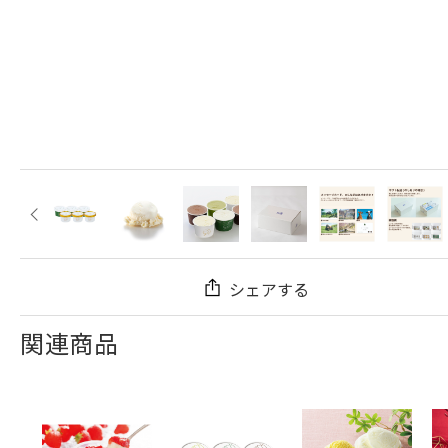
シェアする
関連商品