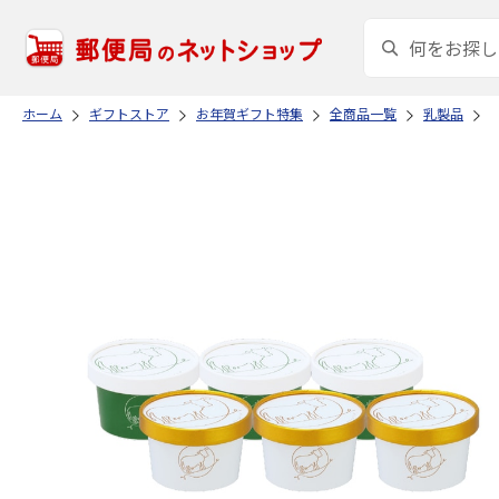
ホーム
ギフトストア
お年賀ギフト特集
全商品一覧
乳製品