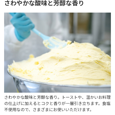
さわやかな酸味と芳醇な香り
さわやかな酸味と芳醇な香り。トーストや、温かいお料理
の仕上げに加えるとコクと香りが一層引き立ちます。食塩
不使用なので、さまざまにお使いいただけます。