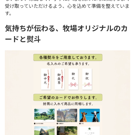
受け取っていただけるよう、心を込めて準備を整えていま
す。
気持ちが伝わる、牧場オリジナルのカ
ードと熨斗