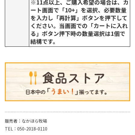
※11点以上、ご購入希望の場合は、カ
ート画面で「10+」を選択、必要数量
を入力し「再計算」ボタンを押下して
ください。当画面での「カートに入れ
る」ボタン押下時の数量選択は1個で
結構です。
販売者
なかほら牧場
TEL
050-2018-0110