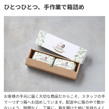
ひとつひとつ、手作業で箱詰め
お客様の手元に届く大切な商品だからこそ、スタッフの手
で一つずつ箱へお詰めしています。配送中に箱の中で動か
ないよう、隙間なく、丁寧に。箱を開けた時に気持ちよく