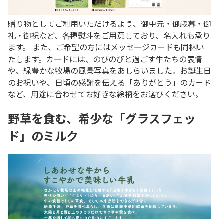
贈り物としてご利用いただけるよう、御中元・御歳暮・御
礼・御祝など、各種熨斗をご用意しており、名入れも承り
ます。 また、ご希望の方にはメッセージカードも同梱い
たします。カードには、のびのびと過ごす牛たちの表情
や、緑豊かな牧場の風景写真をあしらいました。お誕生日
のお祝いや、日頃の感謝を伝える「ありがとう」のカード
など、用途に合わせてお好きな絵柄をお選びください。
野草を食む、希少な「グラスフェッ
ド」のミルク