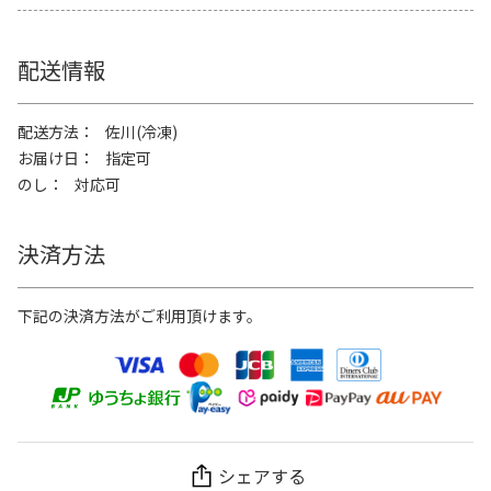
配送情報
配送方法
佐川(冷凍)
お届け日
指定可
のし
対応可
決済方法
下記の決済方法がご利用頂けます。
シェアする