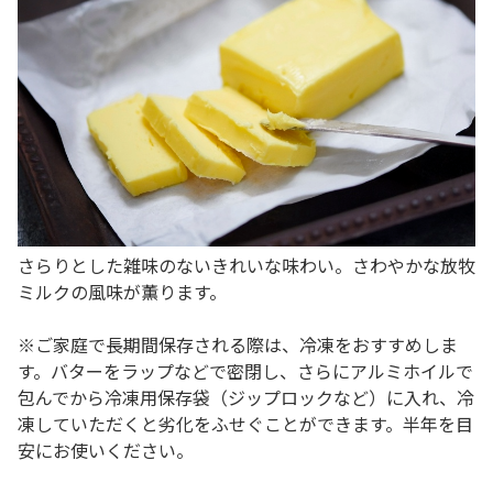
さらりとした雑味のないきれいな味わい。さわやかな放牧
ミルクの風味が薫ります。
※ご家庭で長期間保存される際は、冷凍をおすすめしま
す。バターをラップなどで密閉し、さらにアルミホイルで
包んでから冷凍用保存袋（ジップロックなど）に入れ、冷
凍していただくと劣化をふせぐことができます。半年を目
安にお使いください。