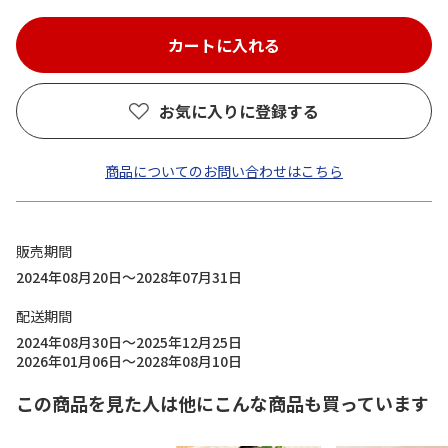
お気に入りに登録する
商品についてのお問い合わせはこちら
販売期間
2024年08月20日～2028年07月31日
配送期間
2024年08月30日～2025年12月25日
2026年01月06日～2028年08月10日
この商品を見た人は他にこんな商品も買っています