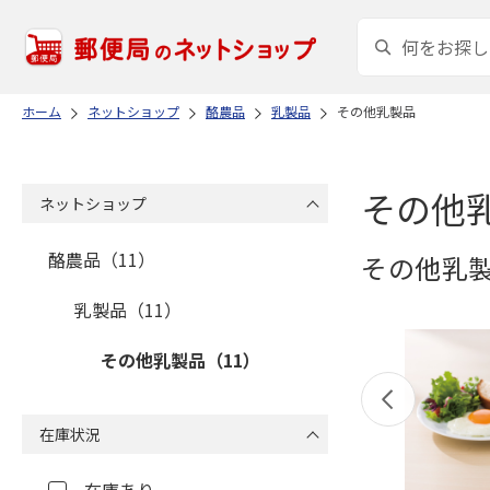
ホーム
ネットショップ
酪農品
乳製品
その他乳製品
その他
ネットショップ
酪農品（11）
その他乳
乳製品（11）
その他乳製品（11）
在庫状況