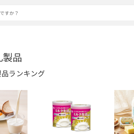
乳製品
製品ランキング