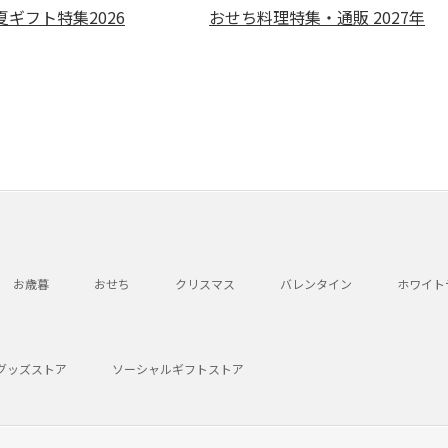
ギフト特集2026
おせち料理特集・通販 2027年
お歳暮
おせち
クリスマス
バレンタイン
ホワイト
グッズストア
ソーシャルギフトストア