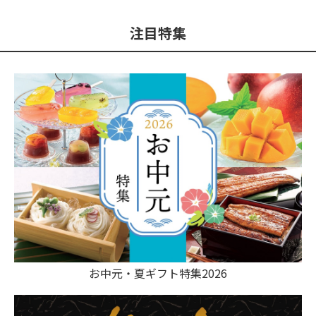
注目特集
お中元・夏ギフト特集2026