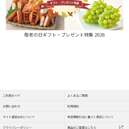
敬老の日ギフト・プレゼント特集 2026
ご利用ガイド
よくあるご質問
お問い合わせ
利用規約
サイト運営会社について
特定商取引法に基づく表記について
プライバシーポリシー
商品のご提案はこちら