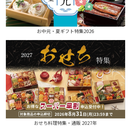
お中元・夏ギフト特集2026
おせち料理特集・通販 2027年