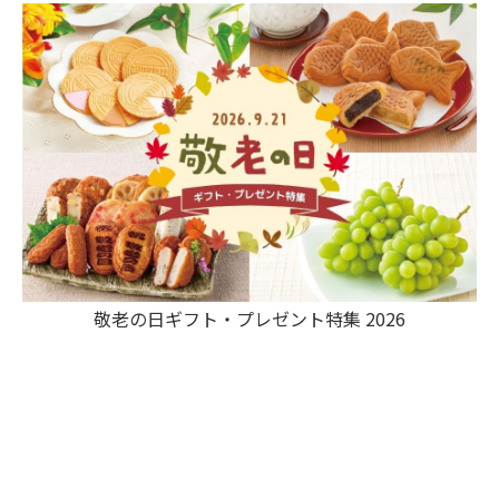
敬老の日ギフト・プレゼント特集 2026