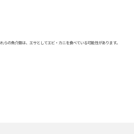
れらの魚介類は、エサとしてエビ・カニを食べている可能性があります。