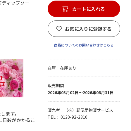
ズディップソー
カートに入れる
お気に入りに登録する
商品についてのお問い合わせはこちら
在庫：在庫あり
販売期間
2026年03月02日～2026年08月31日
販売者：（株）郵便局物販サービス
たします。
TEL： 0120-92-2310
に日数がかかるこ