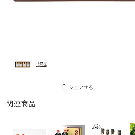
シェアする
関連商品