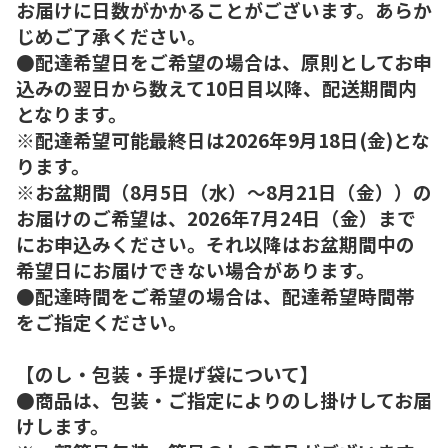
お届けに日数がかかることがございます。あらか
じめご了承ください。
●配達希望日をご希望の場合は、原則としてお申
込みの翌日から数えて10日目以降、配送期間内
となります。
※配達希望可能最終日は2026年9月18日(金)とな
ります。
※お盆期間（8月5日（水）～8月21日（金））の
お届けのご希望は、2026年7月24日（金）まで
にお申込みください。それ以降はお盆期間中の
希望日にお届けできない場合があります。
●配達時間をご希望の場合は、配達希望時間帯
をご指定ください。
【のし・包装・手提げ袋について】
●商品は、包装・ご指定によりのし掛けしてお届
けします。