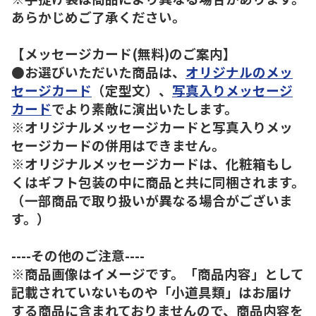
あらかじめご了承ください。
【メッセージカード(無料)のご案内】
●お選びいただいた商品は、
オリジナルのメッ
セージカード
（定型文）、
写真入りメッセージ
カード
でより素敵に演出いたします。
※オリジナルメッセージカードと写真入りメッ
セージカードの併用はできません。
※オリジナルメッセージカードは、化粧箱もし
くはギフト包装の中に商品と共に同梱されます。
（一部商品で取り扱いが異なる場合がございま
す。）
----その他のご注意----
※商品画像はイメージです。「商品内容」として
記載されていないものや「小道具類」はお届け
する商品に含まれておりませんので、商品内容を