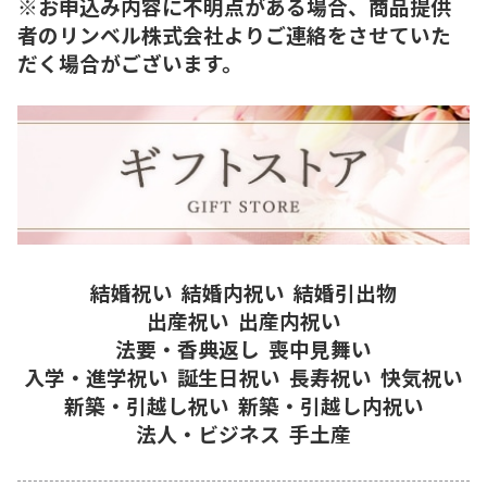
※お申込み内容に不明点がある場合、商品提供
者のリンベル株式会社よりご連絡をさせていた
だく場合がございます。
結婚祝い
結婚内祝い
結婚引出物
出産祝い
出産内祝い
法要・香典返し
喪中見舞い
入学・進学祝い
誕生日祝い
長寿祝い
快気祝い
新築・引越し祝い
新築・引越し内祝い
法人・ビジネス
手土産