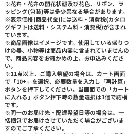
※花卉・花弁の開花状態及び花色、リボン、ラ
ッピング(包装)等は多少異なる場合があります。
※表示価格(商品代金)には送料・消費税(カタロ
グギフトは送料・システム料・消費税)が含まれ
ています。
※商品画像はイメージです。使用している盛りつ
けの器、小物等は商品内容に含まれていませんの
で、商品内容をお確かめの上、お申込みくださ
い。
※11点以上、ご購入希望の場合は、カート画面
で「10+」を選択、必要数量を入力し「再計算」
ボタンを押下してください。当画面での「カート
に入れる」ボタン押下時の数量選択は1個で結構
です。
※同一のお届け先・配達希望日等の場合は、一
括梱包でお届けさせていただく場合がございま
すのでご了承ください。