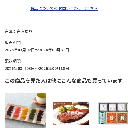
商品についてのお問い合わせはこちら
在庫
在庫あり
販売期間
2026年03月02日～2026年08月31日
配送期間
2026年03月03日～2026年09月18日
この商品を見た人は他にこんな商品も買っています