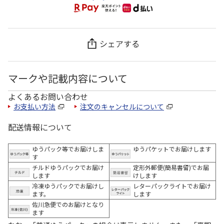
シェアする
マークや記載内容について
よくあるお問い合わせ
お支払い方法
注文のキャンセルについて
配送情報について
ゆうパック等でお届けしま
ゆうパケットでお届けします
す
チルドゆうパックでお届け
定形外郵便(簡易書留)でお届
します
けします
冷凍ゆうパックでお届けし
レターパックライトでお届け
ます。
します
佐川急便でのお届けとなり
ます