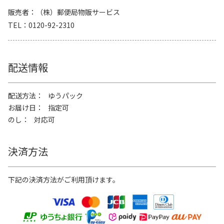
販売者
（株）郵便局物販サービス
TEL
0120-92-2310
配送情報
配送方法
ゆうパック
お届け日
指定可
のし
対応可
決済方法
下記の決済方法がご利用頂けます。