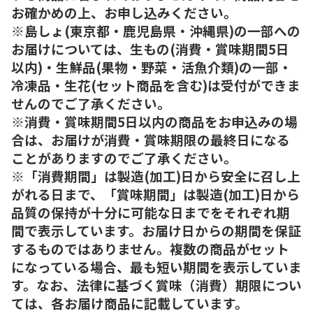
お確かめの上、お申し込みください。
※島しょ(東京都・鹿児島県・沖縄県)の一部への
お届けについては、生もの(消費・賞味期間5日
以内)・生鮮品(果物・野菜・活魚介類)の一部・
冷凍品・生花(セット商品を含む)は受付ができま
せんのでご了承ください。
※消費・賞味期間5日以内の商品をお申込みの場
合は、お届けが消費・賞味期限の最終日になる
ことがありますのでご了承ください。
※「消費期間」は製造(加工)日から安全に召し上
がれる日まで、「賞味期間」は製造(加工)日から
品質の保持が十分に可能な日までをそれぞれ期
間で表示しています。お届け日からの期間を保証
するものではありません。複数の商品がセット
になっている場合、最も短い期間を表示していま
す。なお、法律に基づく賞味（消費）期限につい
ては、各お届け商品に記載しています。