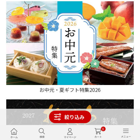
お中元・夏ギフト特集2026
絞り込み
0