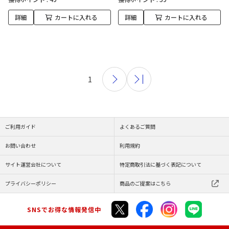
詳細
カートに入れる
詳細
カートに入れる
1
ご利用ガイド
よくあるご質問
お問い合わせ
利用規約
サイト運営会社について
特定商取引法に基づく表記について
プライバシーポリシー
商品のご提案はこちら
SNSでお得な情報発信中