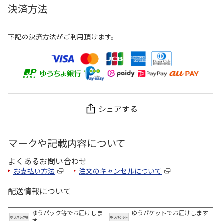
決済方法
下記の決済方法がご利用頂けます。
シェアする
マークや記載内容について
よくあるお問い合わせ
お支払い方法
注文のキャンセルについて
配送情報について
ゆうパック等でお届けしま
ゆうパケットでお届けします
す