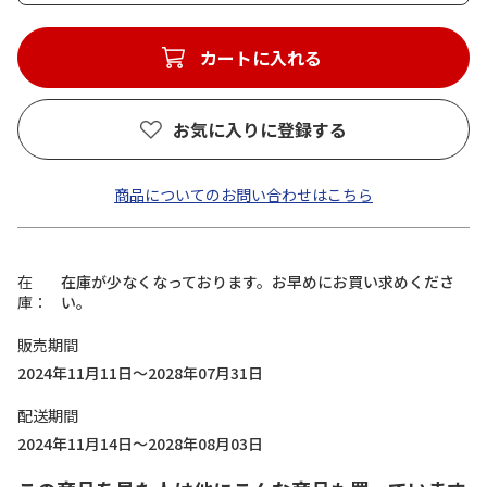
カートに入れる
お気に入りに登録する
商品についてのお問い合わせはこちら
在
在庫が少なくなっております。お早めにお買い求めくださ
庫
い。
販売期間
2024年11月11日～2028年07月31日
配送期間
2024年11月14日～2028年08月03日