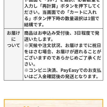
入力し「再計算」ボタンを押下してく
ださい。当画面での「カートに入れ
る」ボタン押下時の数量選択は1個で
結構です。
お届け
商品はお申込み受付後、3日程度で発
に
送いたします。
ついて
※天候や注文状況、お届けまでに祝日
をはさむ場合、お届けが遅れることが
ございますのであらかじめご了承くだ
さい。
※コンビニ決済、PayEasyでのお支払
いはご入金確認後の発送となります。