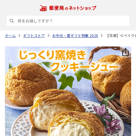
ホーム
ギフトストア
お中元・夏ギフト特集 2026
【冷凍】≪ベイク