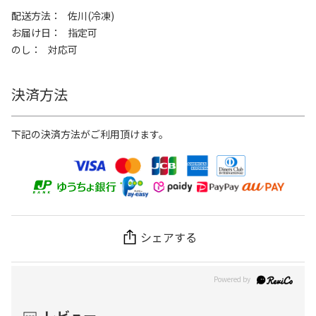
配送方法
佐川(冷凍)
お届け日
指定可
のし
対応可
決済方法
下記の決済方法がご利用頂けます。
シェアする
レビュー