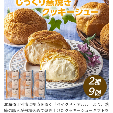
北海道江別市に拠点を置く「ベイクド・アルル」より、熟
練の職人が丹精込めて焼き上げたクッキーシューギフトを