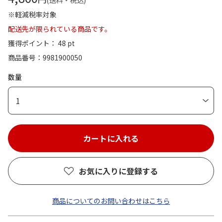
(送料・税込)
※軽減税率対象
配送先が限られている商品です。
獲得ポイント： 48 pt
商品番号
9981900050
数量
1
お気に入りに登録する
商品についてのお問い合わせはこちら