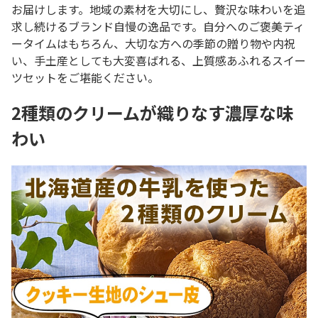
お届けします。地域の素材を大切にし、贅沢な味わいを追
求し続けるブランド自慢の逸品です。自分へのご褒美ティ
ータイムはもちろん、大切な方への季節の贈り物や内祝
い、手土産としても大変喜ばれる、上質感あふれるスイー
ツセットをご堪能ください。
2種類のクリームが織りなす濃厚な味
わい