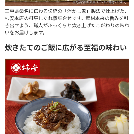
三重県桑名に伝わる伝統の「浮かし煮」製法で仕上げた、
柿安本店の料亭しぐれ煮詰合せです。素材本来の旨みを引
き出すよう、職人がふっくらと炊き上げたこだわりの味わ
いをお届けします。
炊きたてのご飯に広がる至福の味わい