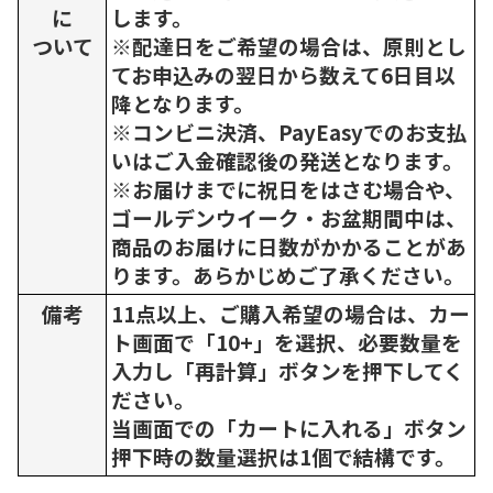
に
します。
ついて
※配達日をご希望の場合は、原則とし
てお申込みの翌日から数えて6日目以
降となります。
※コンビニ決済、PayEasyでのお支払
いはご入金確認後の発送となります。
※お届けまでに祝日をはさむ場合や、
ゴールデンウイーク・お盆期間中は、
商品のお届けに日数がかかることがあ
ります。あらかじめご了承ください。
備考
11点以上、ご購入希望の場合は、カー
ト画面で「10+」を選択、必要数量を
入力し「再計算」ボタンを押下してく
ださい。
当画面での「カートに入れる」ボタン
押下時の数量選択は1個で結構です。