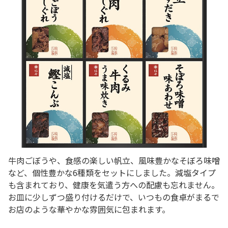
牛肉ごぼうや、食感の楽しい帆立、風味豊かなそぼろ味噌
など、個性豊かな6種類をセットにしました。減塩タイプ
も含まれており、健康を気遣う方への配慮も忘れません。
お皿に少しずつ盛り付けるだけで、いつもの食卓がまるで
お店のような華やかな雰囲気に包まれます。