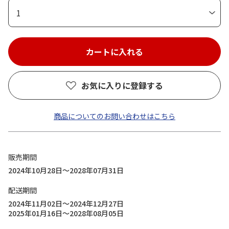
1
お気に入りに登録する
商品についてのお問い合わせはこちら
販売期間
2024年10月28日～2028年07月31日
配送期間
2024年11月02日～2024年12月27日
2025年01月16日～2028年08月05日