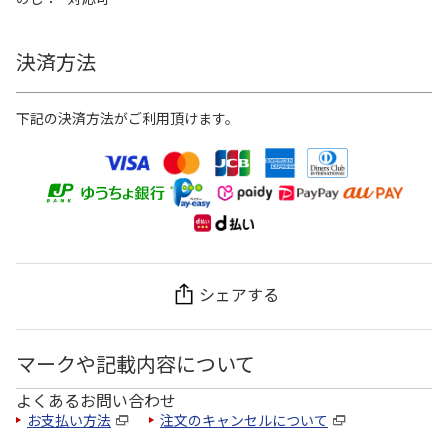
決済方法
下記の決済方法がご利用頂けます。
シェアする
マークや記載内容について
よくあるお問い合わせ
お支払い方法
注文のキャンセルについて