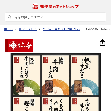
ホーム
ギフトストア
お中元・夏ギフト特集 2026
柿安本店 料亭しぐ