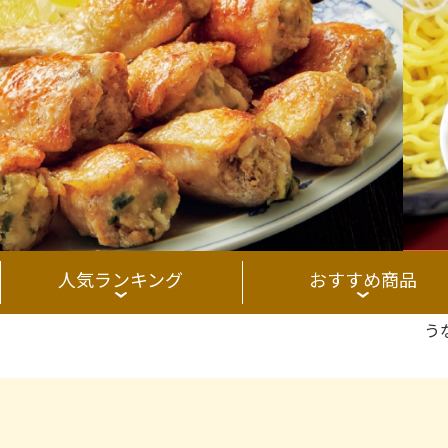
人気ランキング
おすすめ商品
う