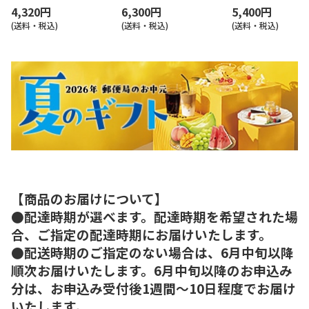
4,320円
6,300円
5,400円
(送料・税込)
(送料・税込)
(送料・税込)
【商品のお届けについて】
●配達時期が選べます。配達時期を希望された場
合、ご指定の配達時期にお届けいたします。
●配送時期のご指定のない場合は、6月中旬以降
順次お届けいたします。6月中旬以降のお申込み
分は、お申込み受付後1週間～10日程度でお届け
いたします。