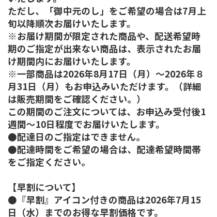
ただし、「御中元のし」をご希望の場合は7月上
旬以降順次お届けいたします。
※お届け期間が限定された商品や、配送希望時
期のご指定が出来ない商品は、表示されたお届
け期間内にお届けいたします。
※一部商品は2026年8月17日（月）～2026年８
月31日（月）もお申込みいただけます。（詳細
は販売期間をご確認ください。）
この期間のご注文については、お申込み受付後1
週間～10日程度でお届けいたします。
●配達日のご指定はできません。
●配達時間をご希望の場合は、配達希望時間帯
をご指定ください。
【早割について】
●『早割』アイコン付きの商品は2026年7月15
日（水）までのお得な早割価格です。