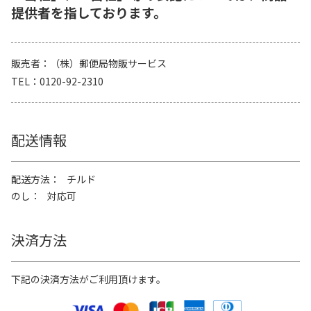
提供者を指しております。
販売者
（株）郵便局物販サービス
TEL
0120-92-2310
配送情報
配送方法
チルド
のし
対応可
決済方法
下記の決済方法がご利用頂けます。