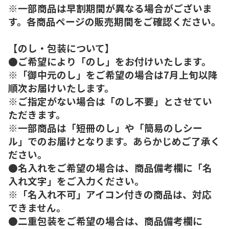
※一部商品は早割期間が異なる場合がございま
す。各商品ページの販売期間をご確認ください。
【のし・包装について】
●ご希望により「のし」をお付けいたします。
※「御中元のし」をご希望の場合は7月上旬以降
順次お届けいたします。
※ご指定がない場合は「のし不要」とさせてい
ただきます。
※一部商品は「短冊のし」や「簡易のしシー
ル」でのお届けとなります。あらかじめご了承く
ださい。
●名入れをご希望の場合は、商品備考欄に「名
入れ文字」をご入力ください。
※「名入れ不可」アイコン付きの商品は、対応
できません。
●二重包装をご希望の場合は、商品備考欄に