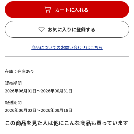
カートに入れる
お気に入りに登録する
商品についてのお問い合わせはこちら
在庫
在庫あり
販売期間
2026年06月01日～2026年08月31日
配送期間
2026年06月02日～2026年09月18日
この商品を見た人は他にこんな商品も買っています