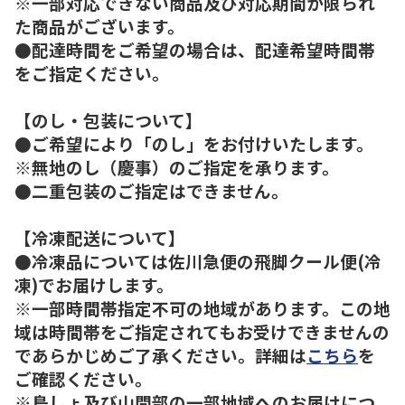
※一部対応できない商品及び対応期間が限られ
た商品がございます。
●配達時間をご希望の場合は、配達希望時間帯
をご指定ください。
【のし・包装について】
●ご希望により「のし」をお付けいたします。
※無地のし（慶事）のご指定を承ります。
●二重包装のご指定はできません。
【冷凍配送について】
●冷凍品については佐川急便の飛脚クール便(冷
凍)でお届けします。
※一部時間帯指定不可の地域があります。この地
域は時間帯をご指定されてもお受けできませんの
であらかじめご了承ください。詳細は
こちら
を
ご確認ください。
※島しょ及び山間部の一部地域へのお届けにつ