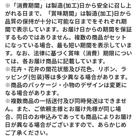
※「消費期間」は製造(加工)日から安全に召し上
がれる日まで、「賞味期間」は製造(加工)日から
品質の保持が十分に可能な日までをそれぞれ期
間で表示しています。お届け日からの期間を保証
するものではありません。複数の商品がセット
になっている場合、最も短い期間を表示していま
す。なお、法律に基づく賞味（消費）期限につい
ては、各お届け商品に記載しています。
※花卉・花弁の開花状態及び花色、リボン、ラ
ッピング(包装)等は多少異なる場合があります。
※商品のパッケージ・小物のデザインは変更に
なる場合があります。
※複数商品の一括送付及び同時発送はできませ
ん。また、ご依頼主様とお届け先様が同じ場
合、同日のお申込みであっても商品によりお届け
日が異なる場合がございますので、あらかじめ
ご了承ください。