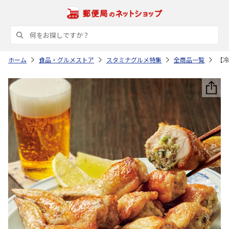
ホーム
食品・グルメストア
スタミナグルメ特集
全商品一覧
【冷