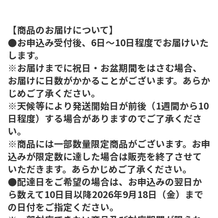
【商品のお届けについて】
●お申込み受付後、6日～10日程度でお届けいた
します。
※お届けまでに祝日・お盆期間をはさむ場合、
お届けに日数がかかることがございます。あらか
じめご了承ください。
※天候等により発送開始日が前後（1週間から10
日程度）する場合がありますのでご了承くださ
い。
※商品には一部数量限定商品がございます。お申
込みが限定数に達した場合は販売を終了させて
いただきます。あらかじめご了承ください。
●配達日をご希望の場合は、お申込みの翌日か
ら数えて10日目以降2026年9月18日（金）まで
の日付をご指定ください。