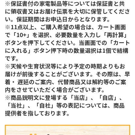
※保証書付の家電製品等については保証書と共
に領収書又はお届け伝票を大切に保管してくださ
い。保証期間はお申込日からとなります。
※11点以上、ご購入希望の場合は、カート画面
で「10+」を選択、必要数量を入力し「再計算」
ボタンを押下してください。当画面での「カート
に入れる」ボタン押下時の数量選択は1個で結構
です。
※天候や生育状況等により予定の時期よりもお
届けが前後することがございます。その際は、早
着・ 遅延のご案内、代替商品又は解約等のご案
内をさせていただく場合がございます。
※商品説明文に登場する「当店」、「自店」、
「当社」、「自社」等の表記については、商品
提供者を指しております。