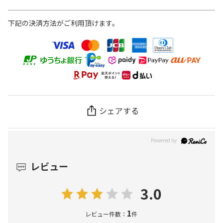
下記の決済方法がご利用頂けます。
シェアする
レビュー
3.0
1
レビュー件数：
件