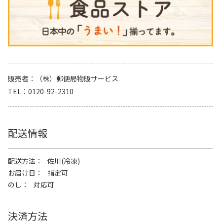
販売者
（株）郵便局物販サービス
TEL
0120-92-2310
配送情報
配送方法
佐川(冷凍)
お届け日
指定可
のし
対応可
決済方法