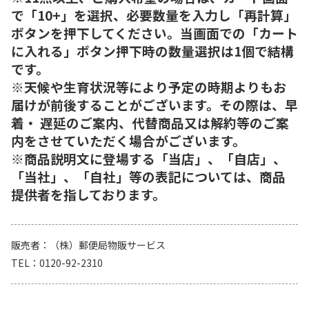
で「10+」を選択、必要数量を入力し「再計算」
ボタンを押下してください。当画面での「カート
に入れる」ボタン押下時の数量選択は1個で結構
です。
※天候や生育状況等により予定の時期よりもお
届けが前後することがございます。その際は、早
着・ 遅延のご案内、代替商品又は解約等のご案
内をさせていただく場合がございます。
※商品説明文に登場する「当店」、「自店」、
「当社」、「自社」等の表記については、商品
提供者を指しております。
販売者
（株）郵便局物販サービス
TEL
0120-92-2310