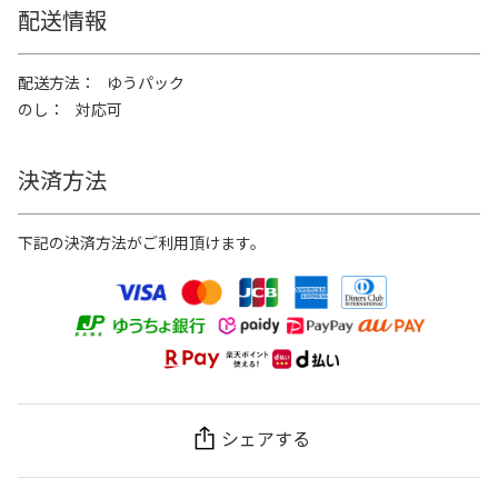
配送情報
配送方法
ゆうパック
のし
対応可
決済方法
下記の決済方法がご利用頂けます。
シェアする