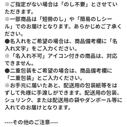
※ご指定がない場合は「のし不要」とさせてい
ただきます。
※一部商品は「短冊のし」や「簡易のしシー
ル」でのお届けとなります。あらかじめご了承く
ださい。
●名入れをご希望の場合は、商品備考欄に「名
入れ文字」をご入力ください。
※「名入れ不可」アイコン付きの商品は、対応
できません。
●二重包装をご希望の場合は、商品備考欄に
「二重包装」とご入力ください。
※お手元に届いたあと、配送用の包装紙等をは
ずして先様に手渡しができます。配送用の包装、
シュリンク、または配送用の袋やダンボール等に
入れてのお届けとなります。
----その他のご注意----