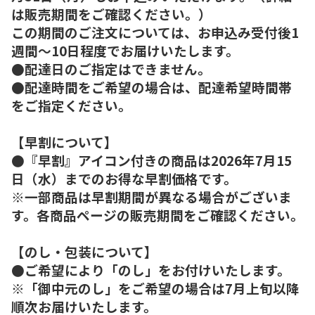
は販売期間をご確認ください。）
この期間のご注文については、お申込み受付後1
週間～10日程度でお届けいたします。
●配達日のご指定はできません。
●配達時間をご希望の場合は、配達希望時間帯
をご指定ください。
【早割について】
●『早割』アイコン付きの商品は2026年7月15
日（水）までのお得な早割価格です。
※一部商品は早割期間が異なる場合がございま
す。各商品ページの販売期間をご確認ください。
【のし・包装について】
●ご希望により「のし」をお付けいたします。
※「御中元のし」をご希望の場合は7月上旬以降
順次お届けいたします。