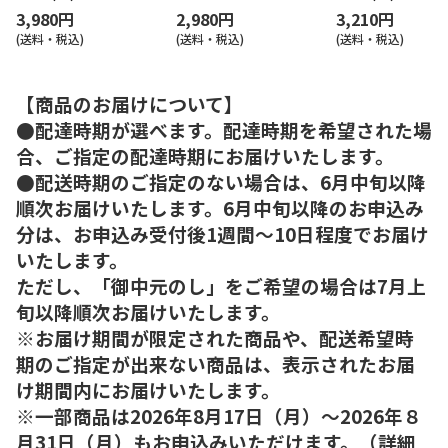
3,980円
2,980円
3,210円
(送料・税込)
(送料・税込)
(送料・税込)
【商品のお届けについて】
●配達時期が選べます。配達時期を希望された場
合、ご指定の配達時期にお届けいたします。
●配送時期のご指定のない場合は、6月中旬以降
順次お届けいたします。6月中旬以降のお申込み
分は、お申込み受付後1週間～10日程度でお届け
いたします。
ただし、「御中元のし」をご希望の場合は7月上
旬以降順次お届けいたします。
※お届け期間が限定された商品や、配送希望時
期のご指定が出来ない商品は、表示されたお届
け期間内にお届けいたします。
※一部商品は2026年8月17日（月）～2026年８
月31日（月）もお申込みいただけます。（詳細