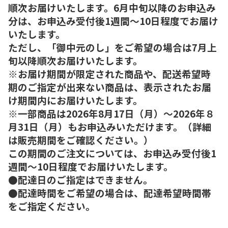
順次お届けいたします。6月中旬以降のお申込み
分は、お申込み受付後1週間～10日程度でお届け
いたします。
ただし、「御中元のし」をご希望の場合は7月上
旬以降順次お届けいたします。
※お届け期間が限定された商品や、配送希望時
期のご指定が出来ない商品は、表示されたお届
け期間内にお届けいたします。
※一部商品は2026年8月17日（月）～2026年８
月31日（月）もお申込みいただけます。（詳細
は販売期間をご確認ください。）
この期間のご注文については、お申込み受付後1
週間～10日程度でお届けいたします。
●配達日のご指定はできません。
●配達時間をご希望の場合は、配達希望時間帯
をご指定ください。