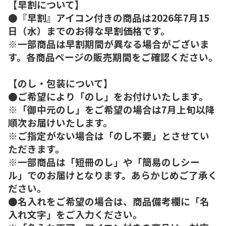
【早割について】
●『早割』アイコン付きの商品は2026年7月15
日（水）までのお得な早割価格です。
※一部商品は早割期間が異なる場合がございま
す。各商品ページの販売期間をご確認ください。
【のし・包装について】
●ご希望により「のし」をお付けいたします。
※「御中元のし」をご希望の場合は7月上旬以降
順次お届けいたします。
※ご指定がない場合は「のし不要」とさせてい
ただきます。
※一部商品は「短冊のし」や「簡易のしシー
ル」でのお届けとなります。あらかじめご了承く
ださい。
●名入れをご希望の場合は、商品備考欄に「名
入れ文字」をご入力ください。