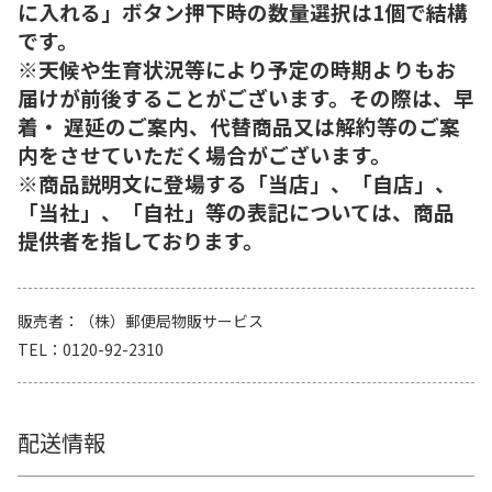
に入れる」ボタン押下時の数量選択は1個で結構
です。
※天候や生育状況等により予定の時期よりもお
届けが前後することがございます。その際は、早
着・ 遅延のご案内、代替商品又は解約等のご案
内をさせていただく場合がございます。
※商品説明文に登場する「当店」、「自店」、
「当社」、「自社」等の表記については、商品
提供者を指しております。
販売者
（株）郵便局物販サービス
TEL
0120-92-2310
配送情報