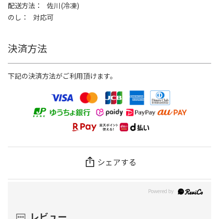
配送方法
佐川(冷凍)
のし
対応可
決済方法
下記の決済方法がご利用頂けます。
シェアする
レビュー