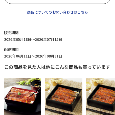
商品についてのお問い合わせはこちら
販売期間
2026年05月18日～2026年07月15日
配送期間
2026年06月11日～2026年08月31日
この商品を見た人は他にこんな商品も買っています