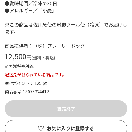
●賞味期間／冷凍で30日
●アレルギー／「小麦」
※この商品は佐川急便の飛脚クール便（冷凍）でお届けし
ます。
商品提供者：（株）プレーリードッグ
12,500
円
(送料・税込)
※軽減税率対象
配送先が限られている商品です。
獲得ポイント： 125 pt
商品番号
8075224412
お気に入りに登録する