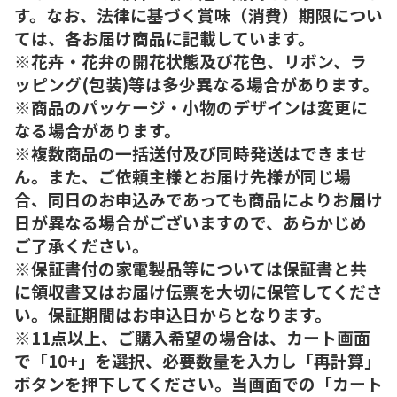
す。なお、法律に基づく賞味（消費）期限につい
ては、各お届け商品に記載しています。
※花卉・花弁の開花状態及び花色、リボン、ラ
ッピング(包装)等は多少異なる場合があります。
※商品のパッケージ・小物のデザインは変更に
なる場合があります。
※複数商品の一括送付及び同時発送はできませ
ん。また、ご依頼主様とお届け先様が同じ場
合、同日のお申込みであっても商品によりお届け
日が異なる場合がございますので、あらかじめ
ご了承ください。
※保証書付の家電製品等については保証書と共
に領収書又はお届け伝票を大切に保管してくださ
い。保証期間はお申込日からとなります。
※11点以上、ご購入希望の場合は、カート画面
で「10+」を選択、必要数量を入力し「再計算」
ボタンを押下してください。当画面での「カート