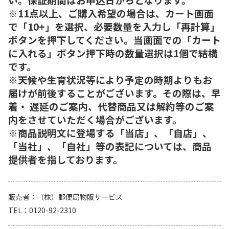
※11点以上、ご購入希望の場合は、カート画面
で「10+」を選択、必要数量を入力し「再計算」
ボタンを押下してください。当画面での「カート
に入れる」ボタン押下時の数量選択は1個で結構
です。
※天候や生育状況等により予定の時期よりもお
届けが前後することがございます。その際は、早
着・ 遅延のご案内、代替商品又は解約等のご案
内をさせていただく場合がございます。
※商品説明文に登場する「当店」、「自店」、
「当社」、「自社」等の表記については、商品
提供者を指しております。
販売者
（株）郵便局物販サービス
TEL
0120-92-2310