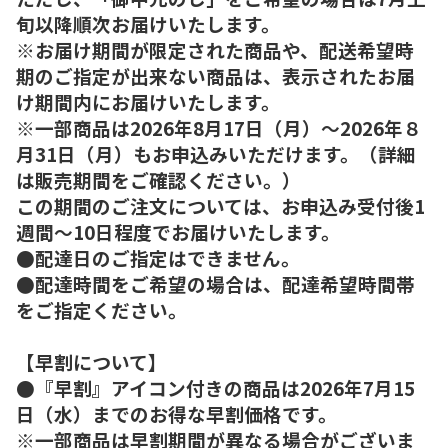
旬以降順次お届けいたします。
※お届け期間が限定された商品や、配送希望時
期のご指定が出来ない商品は、表示されたお届
け期間内にお届けいたします。
※一部商品は2026年8月17日（月）～2026年８
月31日（月）もお申込みいただけます。（詳細
は販売期間をご確認ください。）
この期間のご注文については、お申込み受付後1
週間～10日程度でお届けいたします。
●配達日のご指定はできません。
●配達時間をご希望の場合は、配達希望時間帯
をご指定ください。
【早割について】
●『早割』アイコン付きの商品は2026年7月15
日（水）までのお得な早割価格です。
※一部商品は早割期間が異なる場合がございま