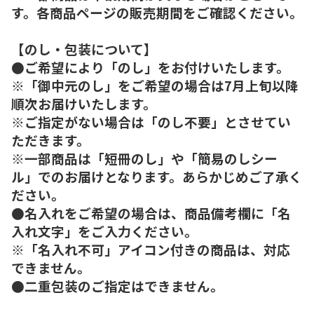
す。各商品ページの販売期間をご確認ください。
【のし・包装について】
●ご希望により「のし」をお付けいたします。
※「御中元のし」をご希望の場合は7月上旬以降
順次お届けいたします。
※ご指定がない場合は「のし不要」とさせてい
ただきます。
※一部商品は「短冊のし」や「簡易のしシー
ル」でのお届けとなります。あらかじめご了承く
ださい。
●名入れをご希望の場合は、商品備考欄に「名
入れ文字」をご入力ください。
※「名入れ不可」アイコン付きの商品は、対応
できません。
●二重包装のご指定はできません。