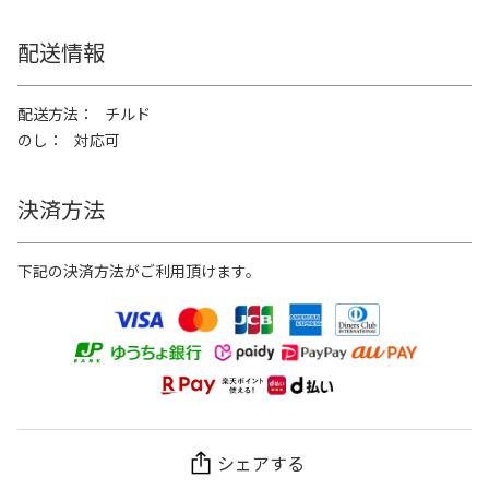
配送情報
配送方法
チルド
のし
対応可
決済方法
下記の決済方法がご利用頂けます。
シェアする