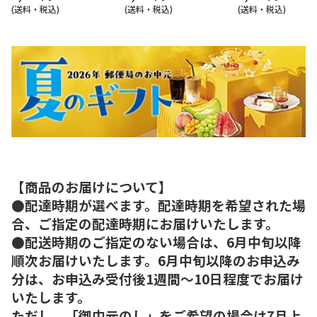
(送料・税込)
(送料・税込)
(送料・税込)
【商品のお届けについて】
●配達時期が選べます。配達時期を希望された場
合、ご指定の配達時期にお届けいたします。
●配送時期のご指定のない場合は、6月中旬以降
順次お届けいたします。6月中旬以降のお申込み
分は、お申込み受付後1週間～10日程度でお届け
いたします。
ただし、「御中元のし」をご希望の場合は7月上