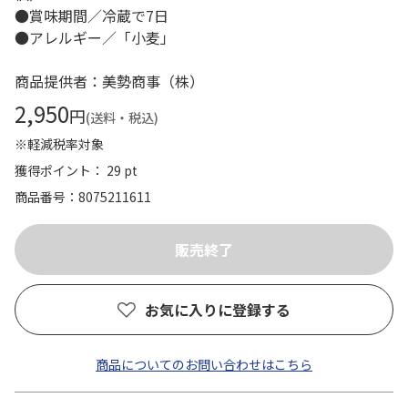
●賞味期間／冷蔵で7日
●アレルギー／「小麦」
商品提供者：美勢商事（株）
2,950
円
(送料・税込)
※軽減税率対象
獲得ポイント： 29 pt
商品番号
8075211611
お気に入りに登録する
商品についてのお問い合わせはこちら