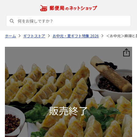
ホーム
ギフトストア
お中元・夏ギフト特集 2026
＜お中元＞麻辣と