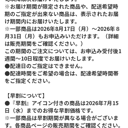
※お届け期間が限定された商品や、配送希望時
期のご指定が出来ない商品は、表示されたお届
け期間内にお届けいたします。
※一部商品は2026年8月17日（月）～2026年８
月31日（月）もお申込みいただけます。（詳細
は販売期間をご確認ください。）
この期間のご注文については、お申込み受付後1
週間～10日程度でお届けいたします。
●配達日のご指定はできません。
●配達時間をご希望の場合は、配達希望時間帯
をご指定ください。
【早割について】
●『早割』アイコン付きの商品は2026年7月15
日（水）までのお得な早割価格です。
※一部商品は早割期間が異なる場合がございま
す。各商品ページの販売期間をご確認ください。