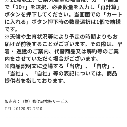
で「10+」を選択、必要数量を入力し「再計算」
ボタンを押下してください。当画面での「カート
に入れる」ボタン押下時の数量選択は1個で結構
です。
※天候や生育状況等により予定の時期よりもお
届けが前後することがございます。その際は、早
着・ 遅延のご案内、代替商品又は解約等のご案
内をさせていただく場合がございます。
※商品説明文に登場する「当店」、「自店」、
「当社」、「自社」等の表記については、商品
提供者を指しております。
販売者
（株）郵便局物販サービス
TEL
0120-92-2310