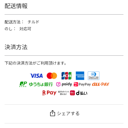
配送情報
配送方法
チルド
のし
対応可
決済方法
下記の決済方法がご利用頂けます。
シェアする