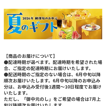
【商品のお届けについて】
●配達時期が選べます。配達時期を希望された場
合、ご指定の配達時期にお届けいたします。
●配送時期のご指定のない場合は、6月中旬以降
順次お届けいたします。6月中旬以降のお申込み
分は、お申込み受付後1週間～10日程度でお届け
いたします。
ただし、「御中元のし」をご希望の場合は7月上
旬以降順次お届けいたします。