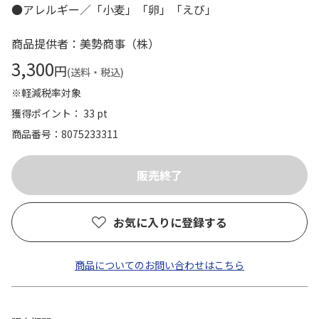
●アレルギー／「小麦」「卵」「えび」
商品提供者：美勢商事（株）
3,300
円
(送料・税込)
※軽減税率対象
獲得ポイント： 33 pt
商品番号
8075233311
お気に入りに登録する
商品についてのお問い合わせはこちら