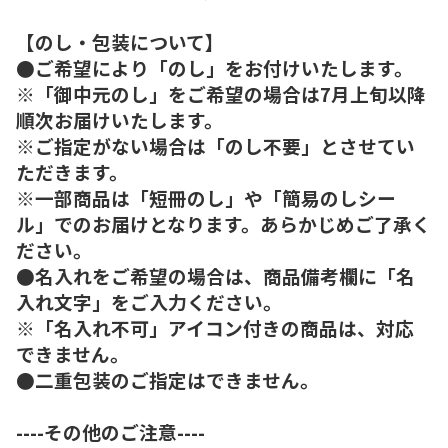
【のし・包装について】
●ご希望により「のし」をお付けいたします。
※「御中元のし」をご希望の場合は7月上旬以降
順次お届けいたします。
※ご指定がない場合は「のし不要」とさせてい
ただきます。
※一部商品は「短冊のし」や「簡易のしシー
ル」でのお届けとなります。あらかじめご了承く
ださい。
●名入れをご希望の場合は、商品備考欄に「名
入れ文字」をご入力ください。
※「名入れ不可」アイコン付きの商品は、対応
できません。
●二重包装のご指定はできません。
----その他のご注意----