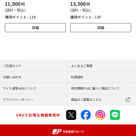
11,000
13,500
円
円
(送料・税込)
(送料・税込)
獲得ポイント :
110
獲得ポイント :
135
詳細
詳細
ご利用ガイド
よくあるご質問
お問い合わせ
利用規約
サイト運営会社について
特定商取引法に基づく表記について
プライバシーポリシー
商品のご提案はこちら
SNSでお得な情報発信中