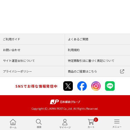
ご利用ガイド
よくあるご質問
お問い合わせ
利用規約
サイト運営会社について
特定商取引法に基づく表記について
プライバシーポリシー
商品のご提案はこちら
SNSでお得な情報発信中
Copyright (C) JAPAN POST Co.,Ltd. All Rights Reserved.
0