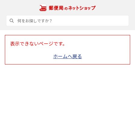
表示できないページです。
ホームへ戻る