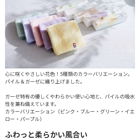
心に咲くやさしい花色！5種類のカラーバリエーション。
パイル＆ガーゼに織り上げました。
ガーゼ特有の優しくやわらかい使い心地と、パイルの吸水
性を兼ね備えています。
カラーバリエーション（ピンク・ブルー・グリーン・イエ
ロー・パープル）
ふわっと柔らかい風合い