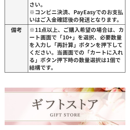
さい。
※コンビニ決済、PayEasyでのお支払
いはご入金確認後の発送となります。
備考
※11点以上、ご購入希望の場合は、カ
ート画面で「10+」を選択、必要数量
を入力し「再計算」ボタンを押下して
ください。当画面での「カートに入れ
る」ボタン押下時の数量選択は1個で
結構です。