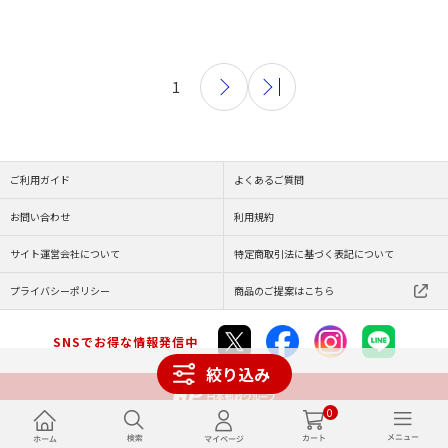
1
ご利用ガイド
よくあるご質問
お問い合わせ
利用規約
サイト運営会社について
特定商取引法に基づく表記について
プライバシーポリシー
商品のご提案はこちら
SNSでお得な情報発信中
絞り込み
0
Copyright (C) JAPAN POST Co.,Ltd. All Rights Reserved.