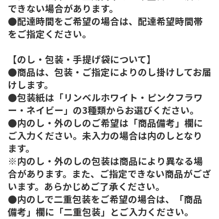
できない場合があります。
●配達時間をご希望の場合は、配達希望時間帯
をご指定ください。
【のし・包装・手提げ袋について】
●商品は、包装・ご指定によりのし掛けしてお届
けします。
●包装紙は「リンベルホワイト・ピンクフラワ
ー・ネイビー」の3種類からお選びください。
●内のし・外のしのご希望は「商品備考」欄に
ご入力ください。未入力の場合は内のしとなり
ます。
※内のし・外のしの包装は商品により異なる場
合があります。また、ご指定できない商品がござ
います。あらかじめご了承ください。
●内のしで二重包装をご希望の場合は、「商品
備考」欄に「二重包装」とご入力ください。