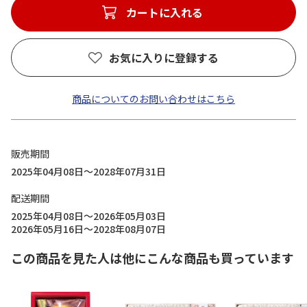
カートに入れる
お気に入りに登録する
商品についてのお問い合わせはこちら
販売期間
2025年04月08日～2028年07月31日
配送期間
2025年04月08日～2026年05月03日
2026年05月16日～2028年08月07日
この商品を見た人は他にこんな商品も買っています