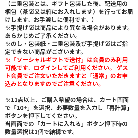
（二重包装とは、ギフト包装した後、配送用の
梱包（茶袋又は箱にお入れします）を行ってお届
けします。お手渡しに便利です。）
※手提げ袋は商品により異なる場合があります。
あらかじめご了承ください。
※のし・包装紙・二重包装及び手提げ袋はご指
定できない商品がございます。
※「ソーシャルギフトで送付」は会員のみ利用
可能です。ログインしてご利用ください。 ゲス
ト会員でご注文いただきますと「通常」のお申
込みとなりますのでご注意ください。
※11点以上、ご購入希望の場合は、カート画面
で「10+」を選択、必要数量を入力し「再計算」
ボタンを押下してください。
当画面での「カートに入れる」ボタン押下時の
数量選択は1個で結構です。