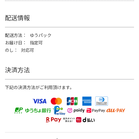
配送情報
配送方法
ゆうパック
お届け日
指定可
のし
対応可
決済方法
下記の決済方法がご利用頂けます。