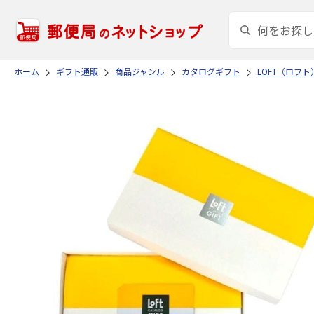
ホーム
ギフト通販
商品ジャンル
カタログギフト
LOFT（ロフト