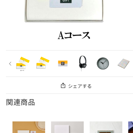
シェアする
関連商品