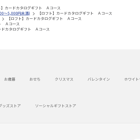
ト】カードカタログギフト Ａコース
00～5,000円未満)
【ロフト】カードカタログギフト Ａコース
【ロフト】カードカタログギフト Ａコース
ト Ａコース
ードカタログギフト Ａコース
お歳暮
おせち
クリスマス
バレンタイン
ホワイト
グッズストア
ソーシャルギフトストア