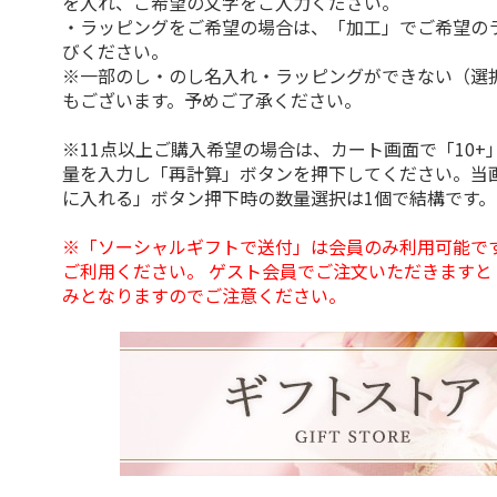
を入れ、ご希望の文字をご入力ください。
・ラッピングをご希望の場合は、「加工」でご希望の
びください。
※一部のし・のし名入れ・ラッピングができない（選
もございます。予めご了承ください。
※11点以上ご購入希望の場合は、カート画面で「10+
量を入力し「再計算」ボタンを押下してください。当
に入れる」ボタン押下時の数量選択は1個で結構です。
※「ソーシャルギフトで送付」は会員のみ利用可能で
ご利用ください。 ゲスト会員でご注文いただきますと
みとなりますのでご注意ください。