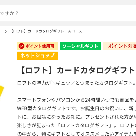
）
【ロフト】カードカタログギフト Ａコース
【ロフト】カードカタログギフト
ロフトの魅力が＼ギュッ／とつまったカタログギフト
スマートフォンやパソコンから24時間いつでも商品を
WEB型カタログギフトです。お誕生日のお祝いに、新
トに、お世話になったお礼に。プレゼントされた方が
楽しさが詰まった「ロフトカタログギフト」。 ロフト
の中から、特にギフトとしてオススメしたいアイテム