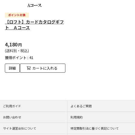
【ロフト】カードカタログギフ
ト Ａコース
4,180
円
(送料別・税込)
獲得ポイント :
41
詳細
カートに入れる
ご利用ガイド
よくあるご質問
お問い合わせ
利用規約
サイト運営会社について
特定商取引法に基づく表記について