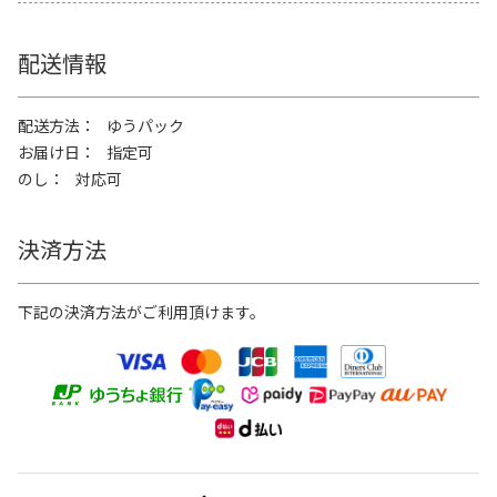
配送情報
配送方法
ゆうパック
お届け日
指定可
のし
対応可
決済方法
下記の決済方法がご利用頂けます。