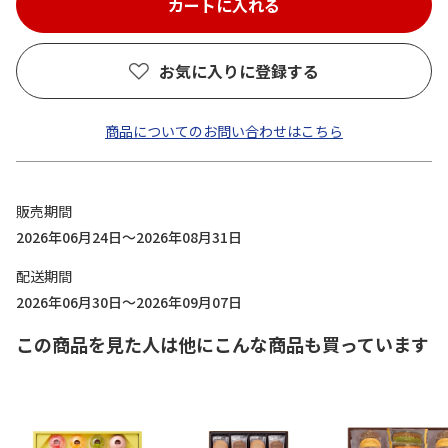
お気に入りに登録する
商品についてのお問い合わせはこちら
販売期間
2026年06月24日～2026年08月31日
配送期間
2026年06月30日～2026年09月07日
この商品を見た人は他にこんな商品も買っています