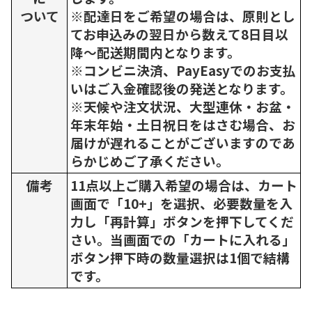
ついて
※配達日をご希望の場合は、原則とし
てお申込みの翌日から数えて8日目以
降～配送期間内となります。
※コンビニ決済、PayEasyでのお支払
いはご入金確認後の発送となります。
※天候や注文状況、大型連休・お盆・
年末年始・土日祝日をはさむ場合、お
届けが遅れることがございますのであ
らかじめご了承ください。
備考
11点以上ご購入希望の場合は、カート
画面で「10+」を選択、必要数量を入
力し「再計算」ボタンを押下してくだ
さい。当画面での「カートに入れる」
ボタン押下時の数量選択は1個で結構
です。