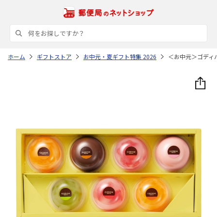
ホーム
ギフトストア
お中元・夏ギフト特集 2026
＜お中元＞ゴディバ