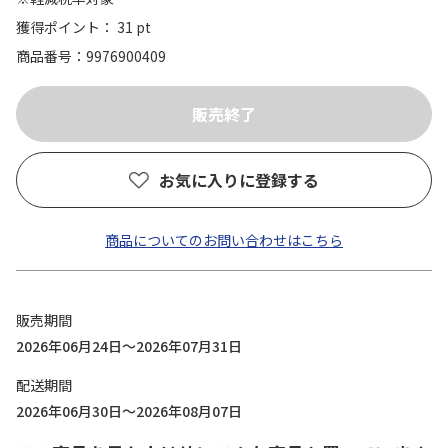
獲得ポイント： 31 pt
商品番号
9976900409
お気に入りに登録する
商品についてのお問い合わせはこちら
販売期間
2026年06月24日～2026年07月31日
配送期間
2026年06月30日～2026年08月07日