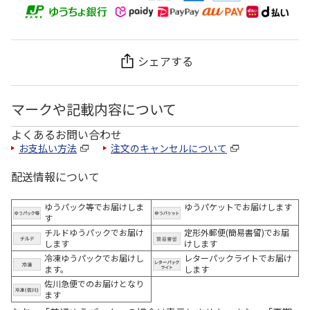
シェアする
マークや記載内容について
よくあるお問い合わせ
お支払い方法
注文のキャンセルについて
配送情報について
ゆうパック等でお届けしま
ゆうパケットでお届けします
す
チルドゆうパックでお届け
定形外郵便(簡易書留)でお届
します
けします
冷凍ゆうパックでお届けし
レターパックライトでお届け
ます。
します
佐川急便でのお届けとなり
ます