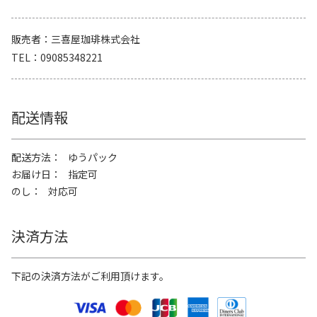
販売者
三喜屋珈琲株式会社
TEL
09085348221
配送情報
配送方法
ゆうパック
お届け日
指定可
のし
対応可
決済方法
下記の決済方法がご利用頂けます。