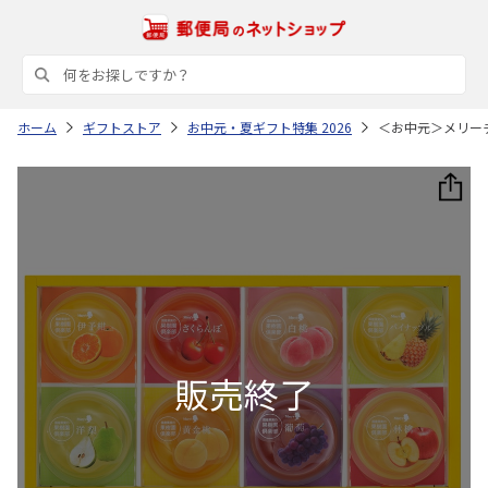
ホーム
ギフトストア
お中元・夏ギフト特集 2026
＜お中元＞メリー