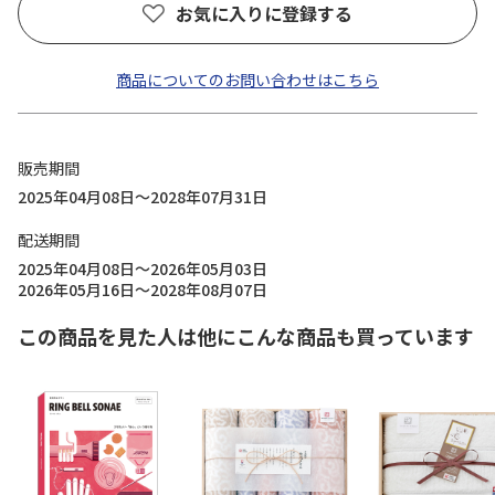
お気に入りに登録する
商品についてのお問い合わせはこちら
販売期間
2025年04月08日～2028年07月31日
配送期間
2025年04月08日～2026年05月03日
2026年05月16日～2028年08月07日
この商品を見た人は他にこんな商品も買っています