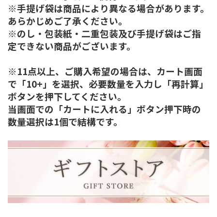
※手提げ袋は商品により異なる場合があります。
あらかじめご了承ください。
※のし・包装紙・二重包装及び手提げ袋はご指
定できない商品がございます。
※11点以上、ご購入希望の場合は、カート画面
で「10+」を選択、必要数量を入力し「再計算」
ボタンを押下してください。
当画面での「カートに入れる」ボタン押下時の
数量選択は1個で結構です。