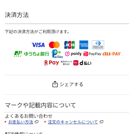
決済方法
下記の決済方法がご利用頂けます。
シェアする
マークや記載内容について
よくあるお問い合わせ
お支払い方法
注文のキャンセルについて
配送情報について