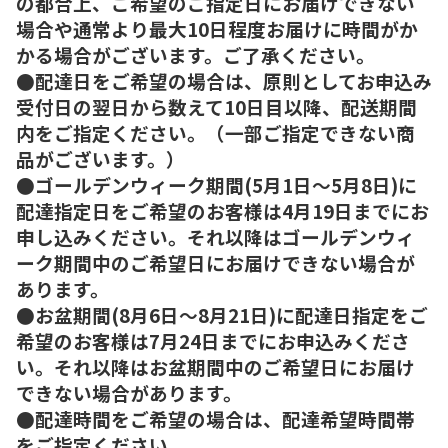
の都合上、ご希望のご指定日にお届けできない
場合や通常より最大10日程度お届けに時間がか
かる場合がございます。ご了承ください。
●配達日をご希望の場合は、原則としてお申込み
受付日の翌日から数えて10日目以降、配送期間
内をご指定ください。（一部ご指定できない商
品がございます。）
●ゴールデンウィーク期間(5月1日～5月8日)に
配達指定日をご希望のお客様は4月19日までにお
申し込みください。それ以降はゴールデンウィ
ーク期間中のご希望日にお届けできない場合が
あります。
●お盆期間(8月6日～8月21日)に配達日指定をご
希望のお客様は7月24日までにお申込みくださ
い。それ以降はお盆期間中のご希望日にお届け
できない場合があります。
●配達時間をご希望の場合は、配達希望時間帯
をご指定ください。