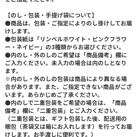
【のし・包装・手提げ袋について】
●商品は、包装・ご指定によりのし掛けしてお届
けします。
●包装紙は「リンベルホワイト・ピンクフラワ
ー・ネイビー」の3種類からお選びください。
●内のし・外のしのご希望は「商品備考」欄に
ご入力ください。未入力の場合は内のしとなり
ます。
※内のし・外のしの包装は商品により異なる場
合があります。また、ご指定できない商品がござ
います。あらかじめご了承ください。
●内のしで二重包装をご希望の場合は、「商品
備考」欄に「二重包装」とご入力ください。
（二重包装とは、ギフト包装した後、配送用の
梱包（茶袋又は箱にお入れします）を行ってお届
けします。お手渡しに便利です。）