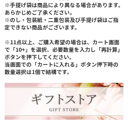
※手提げ袋は商品により異なる場合があります。
あらかじめご了承ください。
※のし・包装紙・二重包装及び手提げ袋はご指
定できない商品がございます。
※11点以上、ご購入希望の場合は、カート画面
で「10+」を選択、必要数量を入力し「再計算」
ボタンを押下してください。
当画面での「カートに入れる」ボタン押下時の
数量選択は1個で結構です。