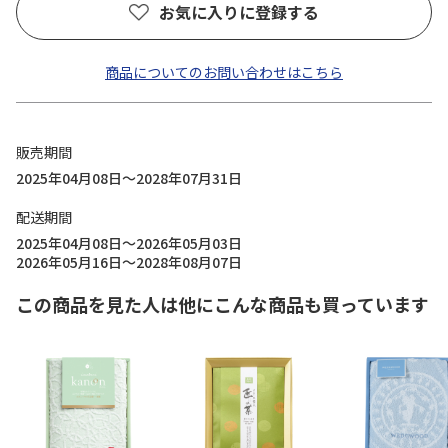
お気に入りに登録する
商品についてのお問い合わせはこちら
販売期間
2025年04月08日～2028年07月31日
配送期間
2025年04月08日～2026年05月03日
2026年05月16日～2028年08月07日
この商品を見た人は他にこんな商品も買っています