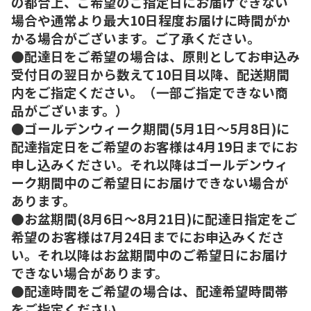
の都合上、ご希望のご指定日にお届けできない
場合や通常より最大10日程度お届けに時間がか
かる場合がございます。ご了承ください。
●配達日をご希望の場合は、原則としてお申込み
受付日の翌日から数えて10日目以降、配送期間
内をご指定ください。（一部ご指定できない商
品がございます。）
●ゴールデンウィーク期間(5月1日～5月8日)に
配達指定日をご希望のお客様は4月19日までにお
申し込みください。それ以降はゴールデンウィ
ーク期間中のご希望日にお届けできない場合が
あります。
●お盆期間(8月6日～8月21日)に配達日指定をご
希望のお客様は7月24日までにお申込みくださ
い。それ以降はお盆期間中のご希望日にお届け
できない場合があります。
●配達時間をご希望の場合は、配達希望時間帯
をご指定ください。