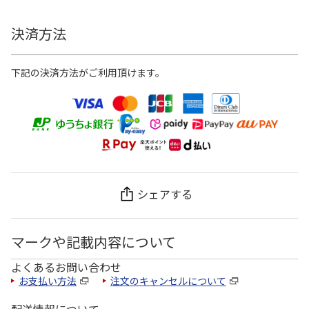
決済方法
下記の決済方法がご利用頂けます。
シェアする
マークや記載内容について
よくあるお問い合わせ
お支払い方法
注文のキャンセルについて
配送情報について