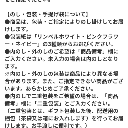
【のし・包装・手提げ袋について】
●商品は、包装・ご指定によりのし掛けしてお届
けします。
●包装紙は「リンベルホワイト・ピンクフラワ
ー・ネイビー」の3種類からお選びください。
●内のし・外のしのご希望は「商品備考」欄に
ご入力ください。未入力の場合は内のしとなり
ます。
※内のし・外のしの包装は商品により異なる場
合があります。また、ご指定できない商品がござ
います。あらかじめご了承ください。
●内のしで二重包装をご希望の場合は、「商品
備考」欄に「二重包装」とご入力ください。
（二重包装とは、ギフト包装した後、配送用の
梱包（茶袋又は箱にお入れします）を行ってお届
けします。お手渡しに便利です。）