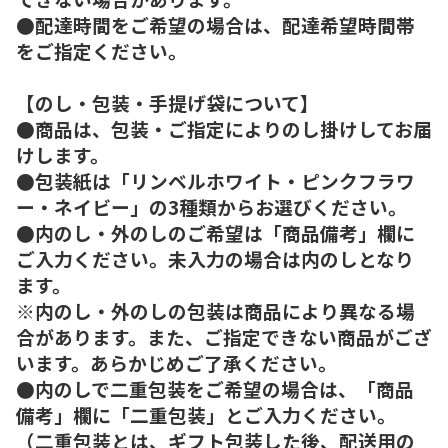
●配達時間をご希望の場合は、配達希望時間帯
をご指定ください。
【のし・包装・手提げ袋について】
●商品は、包装・ご指定によりのし掛けしてお届
けします。
●包装紙は「リンベルホワイト・ピンクフラワ
ー・ネイビー」の3種類からお選びください。
●内のし・外のしのご希望は「商品備考」欄に
ご入力ください。未入力の場合は内のしとなり
ます。
※内のし・外のしの包装は商品により異なる場
合があります。また、ご指定できない商品がござ
います。あらかじめご了承ください。
●内のしで二重包装をご希望の場合は、「商品
備考」欄に「二重包装」とご入力ください。
（二重包装とは、ギフト包装した後、配送用の