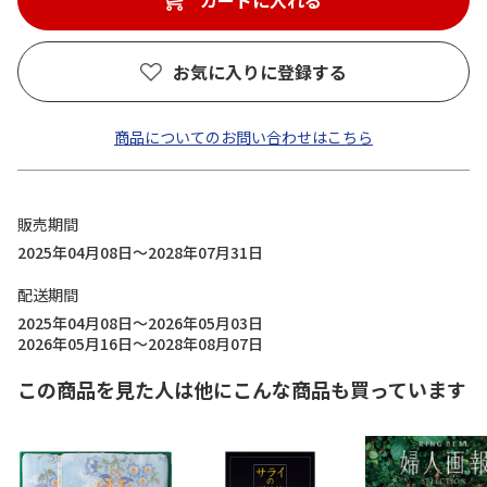
カートに入れる
お気に入りに登録する
商品についてのお問い合わせはこちら
販売期間
2025年04月08日～2028年07月31日
配送期間
2025年04月08日～2026年05月03日
2026年05月16日～2028年08月07日
この商品を見た人は他にこんな商品も買っています