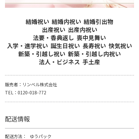
結婚祝い
結婚内祝い
結婚引出物
出産祝い
出産内祝い
法要・香典返し
喪中見舞い
入学・進学祝い
誕生日祝い
長寿祝い
快気祝い
新築・引越し祝い
新築・引越し内祝い
法人・ビジネス
手土産
販売者
リンベル株式会社
TEL
0120-018-772
配送情報
配送方法
ゆうパック