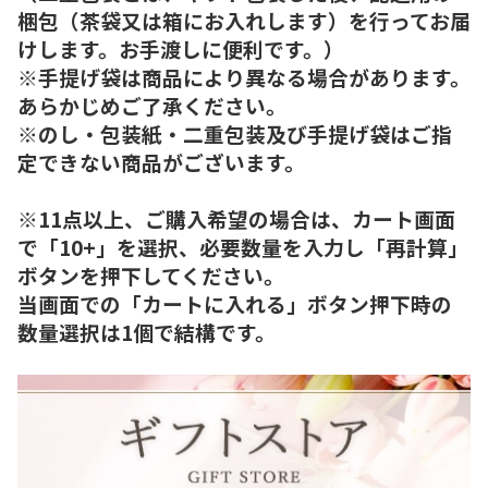
梱包（茶袋又は箱にお入れします）を行ってお届
けします。お手渡しに便利です。）
※手提げ袋は商品により異なる場合があります。
あらかじめご了承ください。
※のし・包装紙・二重包装及び手提げ袋はご指
定できない商品がございます。
※11点以上、ご購入希望の場合は、カート画面
で「10+」を選択、必要数量を入力し「再計算」
ボタンを押下してください。
当画面での「カートに入れる」ボタン押下時の
数量選択は1個で結構です。