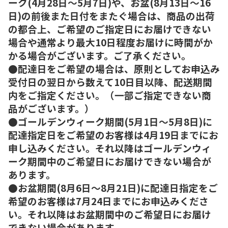
ーク(4月28日～5月7日)や、お盆(8月13日～16
日)の前後また日付をまたぐ場合は、商品の出荷
の都合上、ご希望のご指定日にお届けできない
場合や通常より最大10日程度お届けに時間がか
かる場合がございます。ご了承ください。
●配達日をご希望の場合は、原則としてお申込み
受付日の翌日から数えて10日目以降、配送期間
内をご指定ください。（一部ご指定できない商
品がございます。）
●ゴールデンウィーク期間(5月1日～5月8日)に
配達指定日をご希望のお客様は4月19日までにお
申し込みください。それ以降はゴールデンウィ
ーク期間中のご希望日にお届けできない場合が
あります。
●お盆期間(8月6日～8月21日)に配達日指定をご
希望のお客様は7月24日までにお申込みくださ
い。それ以降はお盆期間中のご希望日にお届け
できない場合があります。