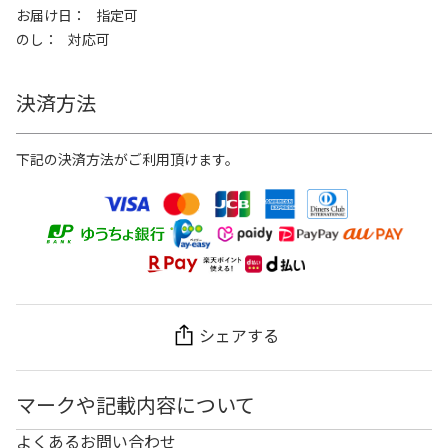
お届け日
指定可
のし
対応可
決済方法
下記の決済方法がご利用頂けます。
シェアする
マークや記載内容について
よくあるお問い合わせ