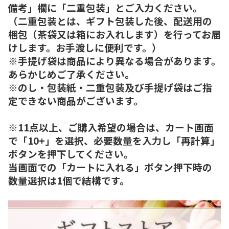
備考」欄に「二重包装」とご入力ください。
（二重包装とは、ギフト包装した後、配送用の
梱包（茶袋又は箱にお入れします）を行ってお届
けします。お手渡しに便利です。）
※手提げ袋は商品により異なる場合があります。
あらかじめご了承ください。
※のし・包装紙・二重包装及び手提げ袋はご指
定できない商品がございます。
※11点以上、ご購入希望の場合は、カート画面
で「10+」を選択、必要数量を入力し「再計算」
ボタンを押下してください。
当画面での「カートに入れる」ボタン押下時の
数量選択は1個で結構です。