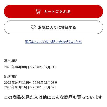
カートに入れる
お気に入りに登録する
商品についてのお問い合わせはこちら
販売期間
2025年04月08日～2028年07月31日
配送期間
2025年04月11日～2026年05月03日
2026年05月16日～2028年08月07日
この商品を見た人は他にこんな商品も買っています