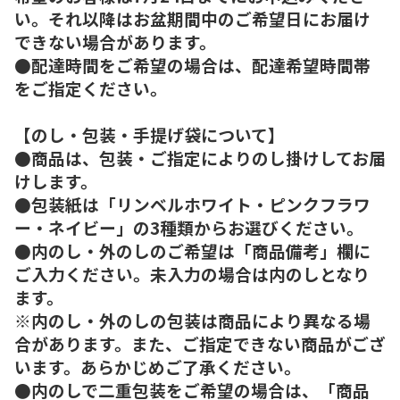
い。それ以降はお盆期間中のご希望日にお届け
できない場合があります。
●配達時間をご希望の場合は、配達希望時間帯
をご指定ください。
【のし・包装・手提げ袋について】
●商品は、包装・ご指定によりのし掛けしてお届
けします。
●包装紙は「リンベルホワイト・ピンクフラワ
ー・ネイビー」の3種類からお選びください。
●内のし・外のしのご希望は「商品備考」欄に
ご入力ください。未入力の場合は内のしとなり
ます。
※内のし・外のしの包装は商品により異なる場
合があります。また、ご指定できない商品がござ
います。あらかじめご了承ください。
●内のしで二重包装をご希望の場合は、「商品