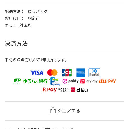
配送方法
ゆうパック
お届け日
指定可
のし
対応可
決済方法
下記の決済方法がご利用頂けます。
シェアする