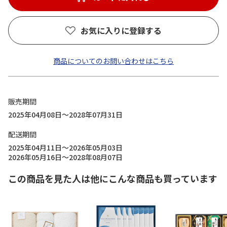
お気に入りに登録する
商品についてのお問い合わせはこちら
販売期間
2025年04月08日～2028年07月31日
配送期間
2025年04月11日～2026年05月03日
2026年05月16日～2028年08月07日
この商品を見た人は他にこんな商品も買っています