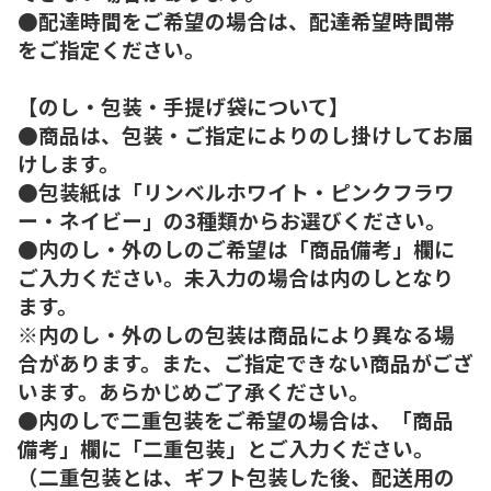
●配達時間をご希望の場合は、配達希望時間帯
をご指定ください。
【のし・包装・手提げ袋について】
●商品は、包装・ご指定によりのし掛けしてお届
けします。
●包装紙は「リンベルホワイト・ピンクフラワ
ー・ネイビー」の3種類からお選びください。
●内のし・外のしのご希望は「商品備考」欄に
ご入力ください。未入力の場合は内のしとなり
ます。
※内のし・外のしの包装は商品により異なる場
合があります。また、ご指定できない商品がござ
います。あらかじめご了承ください。
●内のしで二重包装をご希望の場合は、「商品
備考」欄に「二重包装」とご入力ください。
（二重包装とは、ギフト包装した後、配送用の