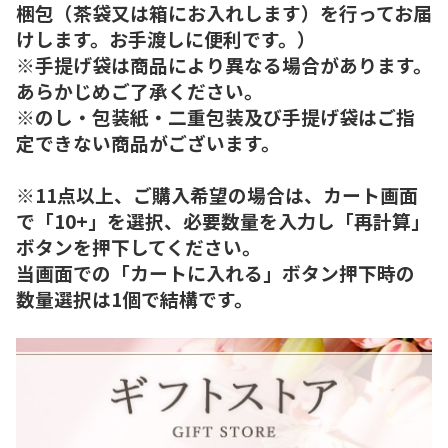
梱包（茶袋又は箱にお入れします）を行ってお届
けします。お手渡しに便利です。）
※手提げ袋は商品により異なる場合があります。
あらかじめご了承ください。
※のし・包装紙・二重包装及び手提げ袋はご指
定できない商品がございます。
※11点以上、ご購入希望の場合は、カート画面
で「10+」を選択、必要数量を入力し「再計算」
ボタンを押下してください。
当画面での「カートに入れる」ボタン押下時の
数量選択は1個で結構です。