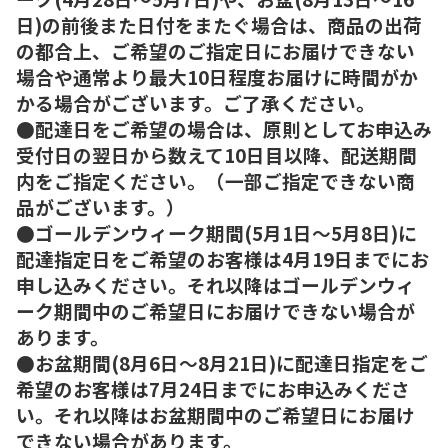
日)の前後また日付をまたぐ場合は、商品の出荷
の都合上、ご希望のご指定日にお届けできない
場合や通常より最大10日程度お届けに時間がか
かる場合がございます。ご了承ください。
●配達日をご希望の場合は、原則としてお申込み
受付日の翌日から数えて10日目以降、配送期間
内をご指定ください。（一部ご指定できない商
品がございます。）
●ゴールデンウィーク期間(5月1日～5月8日)に
配達指定日をご希望のお客様は4月19日までにお
申し込みください。それ以降はゴールデンウィ
ーク期間中のご希望日にお届けできない場合が
あります。
●お盆期間(8月6日～8月21日)に配達日指定をご
希望のお客様は7月24日までにお申込みくださ
い。それ以降はお盆期間中のご希望日にお届け
できない場合があります。