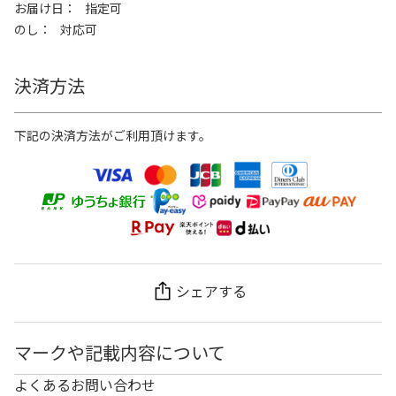
お届け日
指定可
のし
対応可
決済方法
下記の決済方法がご利用頂けます。
シェアする
マークや記載内容について
よくあるお問い合わせ