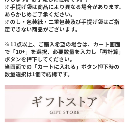
※手提げ袋は商品により異なる場合があります。
あらかじめご了承ください。
※のし・包装紙・二重包装及び手提げ袋はご指
定できない商品がございます。
※11点以上、ご購入希望の場合は、カート画面
で「10+」を選択、必要数量を入力し「再計算」
ボタンを押下してください。
当画面での「カートに入れる」ボタン押下時の
数量選択は1個で結構です。