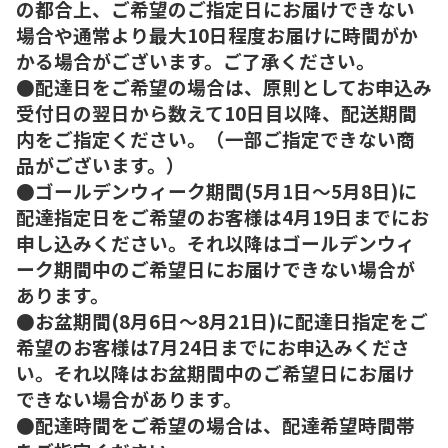
の都合上、ご希望のご指定日にお届けできない
場合や通常より最大10日程度お届けに時間がか
かる場合がございます。ご了承ください。
●配達日をご希望の場合は、原則としてお申込み
受付日の翌日から数えて10日目以降、配送期間
内をご指定ください。（一部ご指定できない商
品がございます。）
●ゴールデンウィーク期間(5月1日～5月8日)に
配達指定日をご希望のお客様は4月19日までにお
申し込みください。それ以降はゴールデンウィ
ーク期間中のご希望日にお届けできない場合が
あります。
●お盆期間(8月6日～8月21日)に配達日指定をご
希望のお客様は7月24日までにお申込みくださ
い。それ以降はお盆期間中のご希望日にお届け
できない場合があります。
●配達時間をご希望の場合は、配達希望時間帯