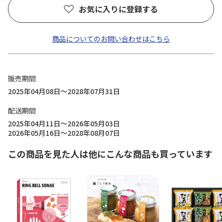
お気に入りに登録する
商品についてのお問い合わせはこちら
販売期間
2025年04月08日～2028年07月31日
配送期間
2025年04月11日～2026年05月03日
2026年05月16日～2028年08月07日
この商品を見た人は他にこんな商品も買っています