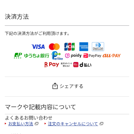
決済方法
下記の決済方法がご利用頂けます。
シェアする
マークや記載内容について
よくあるお問い合わせ
お支払い方法
注文のキャンセルについて