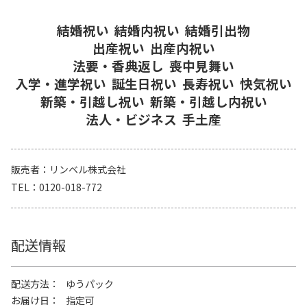
結婚祝い
結婚内祝い
結婚引出物
出産祝い
出産内祝い
法要・香典返し
喪中見舞い
入学・進学祝い
誕生日祝い
長寿祝い
快気祝い
新築・引越し祝い
新築・引越し内祝い
法人・ビジネス
手土産
販売者
リンベル株式会社
TEL
0120-018-772
配送情報
配送方法
ゆうパック
お届け日
指定可