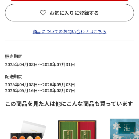
お気に入りに登録する
商品についてのお問い合わせはこちら
販売期間
2025年04月08日～2028年07月31日
配送期間
2025年04月08日～2026年05月03日
2026年05月16日～2028年08月07日
この商品を見た人は他にこんな商品も買っています