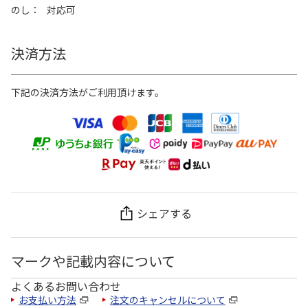
のし
対応可
決済方法
下記の決済方法がご利用頂けます。
シェアする
マークや記載内容について
よくあるお問い合わせ
お支払い方法
注文のキャンセルについて