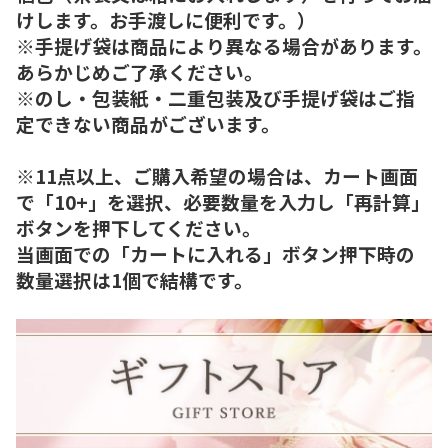
けします。お手渡しに便利です。）
※手提げ袋は商品により異なる場合があります。
あらかじめご了承ください。
※のし・包装紙・二重包装及び手提げ袋はご指
定できない商品がございます。
※11点以上、ご購入希望の場合は、カート画面
で「10+」を選択、必要数量を入力し「再計算」
ボタンを押下してください。
当画面での「カートに入れる」ボタン押下時の
数量選択は1個で結構です。