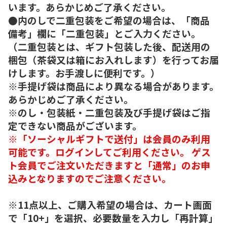
います。あらかじめご了承ください。
●内のしで二重包装をご希望の場合は、「商品
備考」欄に「二重包装」とご入力ください。
（二重包装とは、ギフト包装した後、配送用の
梱包（茶袋又は箱にお入れします）を行ってお届
けします。お手渡しに便利です。）
※手提げ袋は商品により異なる場合があります。
あらかじめご了承ください。
※のし・包装紙・二重包装及び手提げ袋はご指
定できない商品がございます。
※「ソーシャルギフトで送付」は会員のみ利用
可能です。ログインしてご利用ください。 ゲス
ト会員でご注文いただきますと「通常」のお申
込みとなりますのでご注意ください。
※11点以上、ご購入希望の場合は、カート画面
で「10+」を選択、必要数量を入力し「再計算」