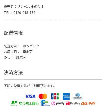
販売者
リンベル株式会社
TEL
0120-018-772
配送情報
配送方法
ゆうパック
お届け日
指定可
のし
対応可
決済方法
下記の決済方法がご利用頂けます。