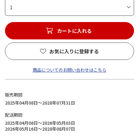
1
カートに入れる
お気に入りに登録する
商品についてのお問い合わせはこちら
販売期間
2025年04月08日～2028年07月31日
配送期間
2025年04月08日～2026年05月03日
2026年05月16日～2028年08月07日