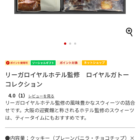
1
2
3
リーガロイヤルホテル監修 ロイヤルガトー
コレクション
4.0
（1）
レビューを見る
リーガロイヤルホテル監修の風味豊かなスウィーツの詰合
せです。大阪の迎賓館と称されるホテル監修のスウィーツ
は、ティータイムにもおすすめです。
●内容量：クッキー（プレーンバニラ・チョコチップ）×