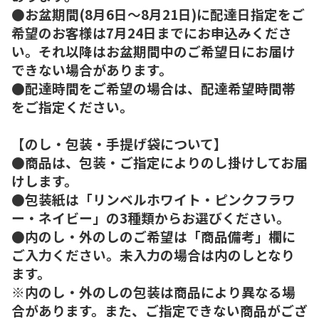
●お盆期間(8月6日～8月21日)に配達日指定をご
希望のお客様は7月24日までにお申込みくださ
い。それ以降はお盆期間中のご希望日にお届け
できない場合があります。
●配達時間をご希望の場合は、配達希望時間帯
をご指定ください。
【のし・包装・手提げ袋について】
●商品は、包装・ご指定によりのし掛けしてお届
けします。
●包装紙は「リンベルホワイト・ピンクフラワ
ー・ネイビー」の3種類からお選びください。
●内のし・外のしのご希望は「商品備考」欄に
ご入力ください。未入力の場合は内のしとなり
ます。
※内のし・外のしの包装は商品により異なる場
合があります。また、ご指定できない商品がござ