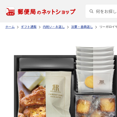
ホーム
ギフト通販
内祝い・お返し
法要・香典返し
リーガロイ