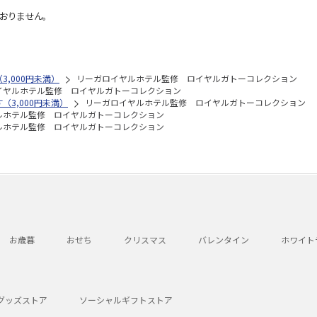
おりません。
3,000円未満）
リーガロイヤルホテル監修 ロイヤルガトーコレクション
イヤルホテル監修 ロイヤルガトーコレクション
（3,000円未満）
リーガロイヤルホテル監修 ロイヤルガトーコレクション
ルホテル監修 ロイヤルガトーコレクション
ルホテル監修 ロイヤルガトーコレクション
お歳暮
おせち
クリスマス
バレンタイン
ホワイト
グッズストア
ソーシャルギフトストア