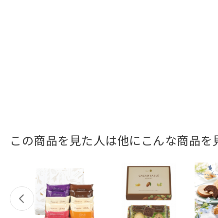
この商品を見た人は他にこんな商品を