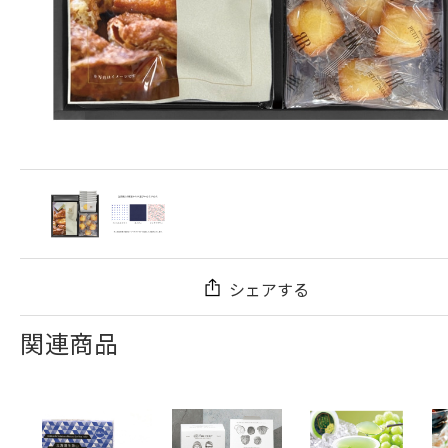
シェアする
関連商品