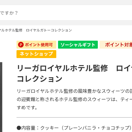
ヤルホテル監修 ロイヤルガトーコレクション
リーガロイヤルホテル監修 ロイ
コレクション
リーガロイヤルホテル監修の風味豊かなスウィーツの
の迎賓館と称されるホテル監修のスウィーツは、ティ
すめです。
●内容量：クッキー（プレーンバニラ・チョコチップ