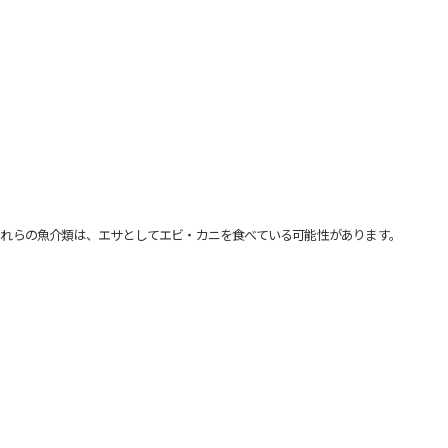
れらの魚介類は、エサとしてエビ・カニを食べている可能性があります。