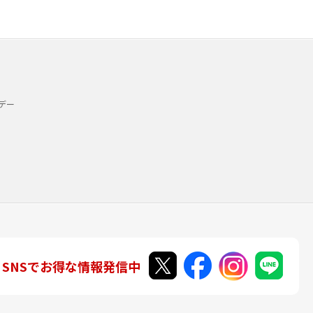
デー
SNSでお得な情報発信中