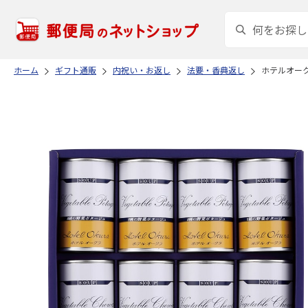
ホーム
ギフト通販
内祝い・お返し
法要・香典返し
ホテルオー