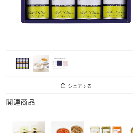
シェアする
関連商品