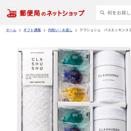
ホーム
ギフト通販
内祝い・お返し
クラシュシュ バスエッセンス