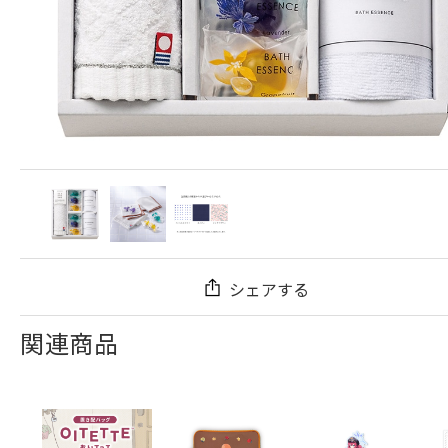
シェアする
関連商品