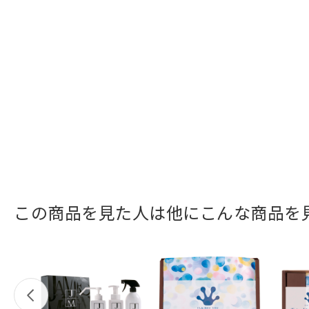
この商品を見た人は他にこんな商品を