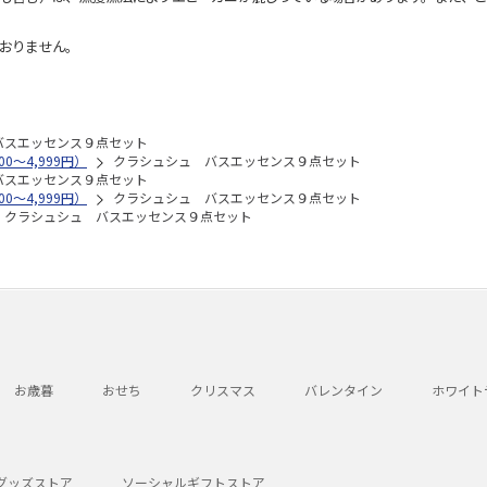
おりません。
バスエッセンス９点セット
0～4,999円）
クラシュシュ バスエッセンス９点セット
バスエッセンス９点セット
0～4,999円）
クラシュシュ バスエッセンス９点セット
クラシュシュ バスエッセンス９点セット
お歳暮
おせち
クリスマス
バレンタイン
ホワイト
グッズストア
ソーシャルギフトストア