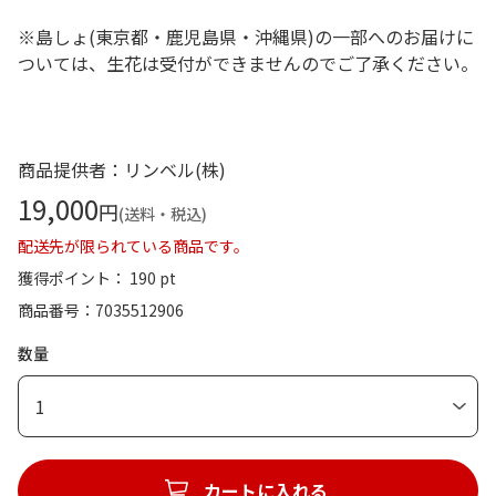
※島しょ(東京都・鹿児島県・沖縄県)の一部へのお届けに
ついては、生花は受付ができませんのでご了承ください。
商品提供者：リンベル(株)
19,000
円
(送料・税込)
配送先が限られている商品です。
獲得ポイント： 190 pt
商品番号
7035512906
数量
1
カートに入れる