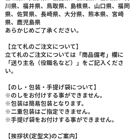
川県、福井県、鳥取県、島根県、山口県、福岡
県、佐賀県、長崎県、大分県、熊本県、宮崎
県、鹿児島県
あらかじめご了承ください。
【立て札のご注文について】
立て札のご注文については「商品備考」欄に
「送り主名（役職名など）」をご記入くださ
い。
【のし・包装・手提げ袋について】
※のしをお付けする事ができません。
※包装は簡易包装となります。
※二重包装はご指定できません。
※手提げ袋をお付けする事ができません。
【挨拶状(定型文)のご案内】