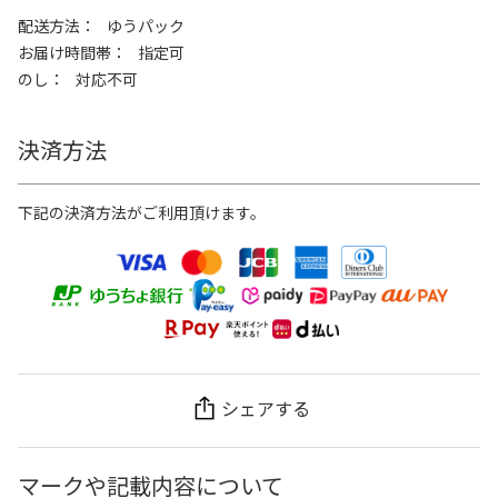
配送方法
ゆうパック
お届け時間帯
指定可
のし
対応不可
決済方法
下記の決済方法がご利用頂けます。
シェアする
マークや記載内容について