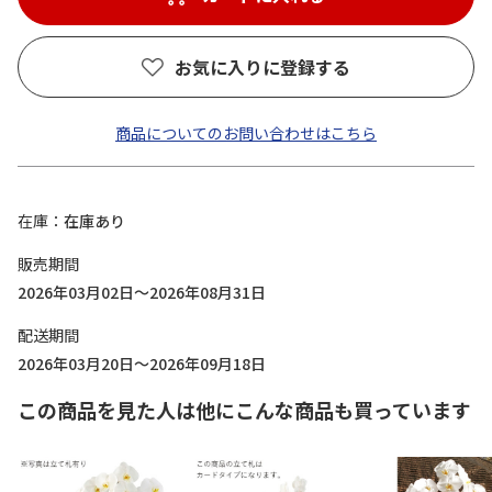
お気に入りに登録する
商品についてのお問い合わせはこちら
在庫
在庫あり
販売期間
2026年03月02日～2026年08月31日
配送期間
2026年03月20日～2026年09月18日
この商品を見た人は他にこんな商品も買っています