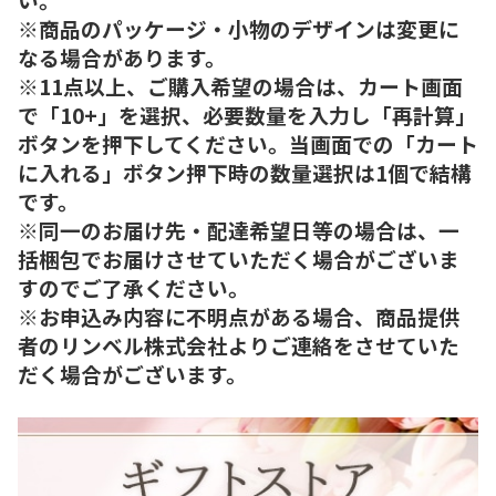
※商品のパッケージ・小物のデザインは変更に
なる場合があります。
※11点以上、ご購入希望の場合は、カート画面
で「10+」を選択、必要数量を入力し「再計算」
ボタンを押下してください。当画面での「カート
に入れる」ボタン押下時の数量選択は1個で結構
です。
※同一のお届け先・配達希望日等の場合は、一
括梱包でお届けさせていただく場合がございま
すのでご了承ください。
※お申込み内容に不明点がある場合、商品提供
者のリンベル株式会社よりご連絡をさせていた
だく場合がございます。