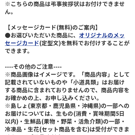
※こちらの商品は弔事挨拶状はお付けできませ
ん。
【メッセージカード(無料)のご案内】
●お選びいただいた商品に、
オリジナルのメッ
セージカード
(定型文)を無料でお付けすることが
できます。
----その他のご注意----
※商品画像はイメージです。「商品内容」として
記載されていないものや「小道具類」はお届け
する商品に含まれておりませんので、商品内容を
お確かめの上、お申し込みください。
※島しょ(東京都・鹿児島県・沖縄県)の一部への
お届けについては、生もの(消費・賞味期間5日
以内)・生鮮品(果物・野菜・活魚介類)の一部・
冷凍品・生花(セット商品を含む)は受付ができま