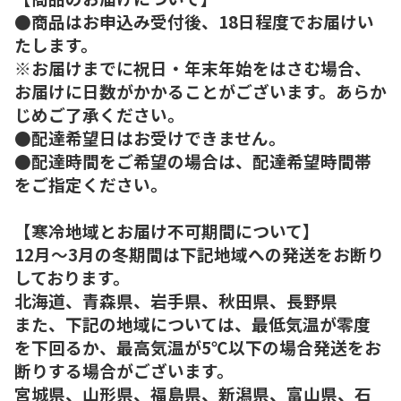
●商品はお申込み受付後、18日程度でお届けい
たします。
※お届けまでに祝日・年末年始をはさむ場合、
お届けに日数がかかることがございます。あらか
じめご了承ください。
●配達希望日はお受けできません。
●配達時間をご希望の場合は、配達希望時間帯
をご指定ください。
【寒冷地域とお届け不可期間について】
12月～3月の冬期間は下記地域への発送をお断り
しております。
北海道、青森県、岩手県、秋田県、長野県
また、下記の地域については、最低気温が零度
を下回るか、最高気温が5℃以下の場合発送をお
断りする場合がございます。
宮城県、山形県、福島県、新潟県、富山県、石